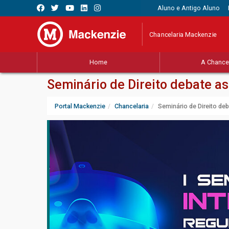
Aluno e Antigo Aluno
Chancelaria Mackenzie
Home
A Chancel
Seminário de Direito debate a
Portal Mackenzie
Chancelaria
Seminário de Direito de