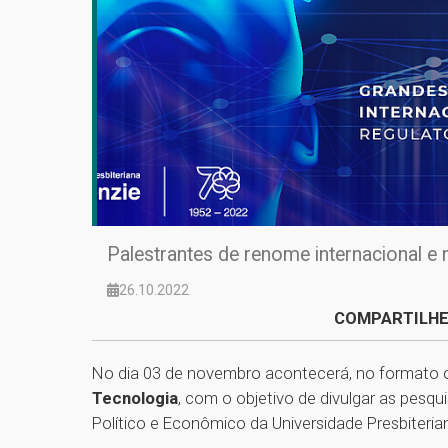
Palestrantes de renome internacional e
26.10.2022
COMPARTILHE
No dia 03 de novembro acontecerá, no formato on
Tecnologia
, com o objetivo de divulgar as pesq
Político e Econômico da Universidade Presbiteri