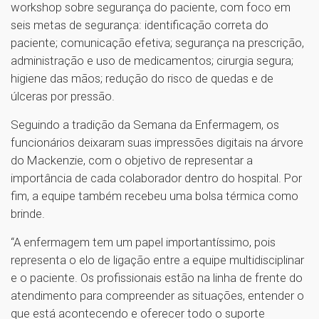
workshop sobre segurança do paciente, com foco em
seis metas de segurança: identificação correta do
paciente; comunicação efetiva; segurança na prescrição,
administração e uso de medicamentos; cirurgia segura;
higiene das mãos; redução do risco de quedas e de
úlceras por pressão.
Seguindo a tradição da Semana da Enfermagem, os
funcionários deixaram suas impressões digitais na árvore
do Mackenzie, com o objetivo de representar a
importância de cada colaborador dentro do hospital. Por
fim, a equipe também recebeu uma bolsa térmica como
brinde.
“A enfermagem tem um papel importantíssimo, pois
representa o elo de ligação entre a equipe multidisciplinar
e o paciente. Os profissionais estão na linha de frente do
atendimento para compreender as situações, entender o
que está acontecendo e oferecer todo o suporte