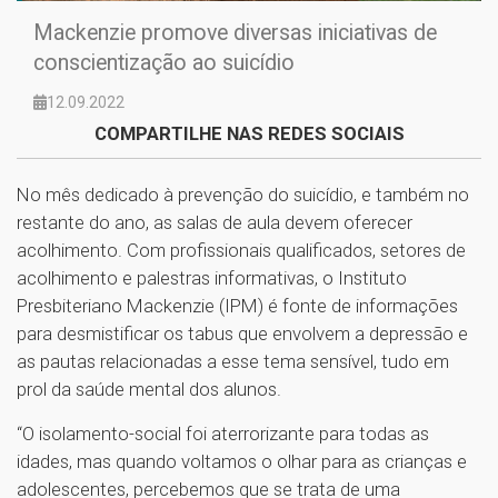
Mackenzie promove diversas iniciativas de
conscientização ao suicídio
12.09.2022
COMPARTILHE NAS REDES SOCIAIS
No mês dedicado à prevenção do suicídio, e também no
restante do ano, as salas de aula devem oferecer
acolhimento. Com profissionais qualificados, setores de
acolhimento e palestras informativas, o Instituto
Presbiteriano Mackenzie (IPM) é fonte de informações
para desmistificar os tabus que envolvem a depressão e
as pautas relacionadas a esse tema sensível, tudo em
prol da saúde mental dos alunos.
“O isolamento-social foi aterrorizante para todas as
idades, mas quando voltamos o olhar para as crianças e
adolescentes, percebemos que se trata de uma