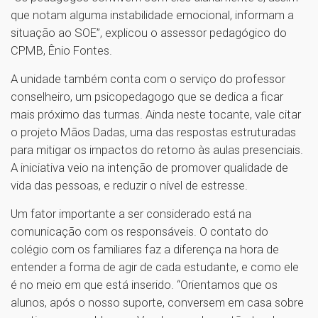
que notam alguma instabilidade emocional, informam a
situação ao SOE”, explicou o assessor pedagógico do
CPMB, Ênio Fontes.
A unidade também conta com o serviço do professor
conselheiro, um psicopedagogo que se dedica a ficar
mais próximo das turmas. Ainda neste tocante, vale citar
o projeto Mãos Dadas, uma das respostas estruturadas
para mitigar os impactos do retorno às aulas presenciais.
A iniciativa veio na intenção de promover qualidade de
vida das pessoas, e reduzir o nível de estresse.
Um fator importante a ser considerado está na
comunicação com os responsáveis. O contato do
colégio com os familiares faz a diferença na hora de
entender a forma de agir de cada estudante, e como ele
é no meio em que está inserido. “Orientamos que os
alunos, após o nosso suporte, conversem em casa sobre