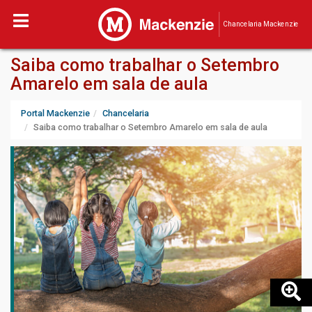
Chancelaria Mackenzie
Saiba como trabalhar o Setembro
Amarelo em sala de aula
Portal Mackenzie
Chancelaria
Saiba como trabalhar o Setembro Amarelo em sala de aula