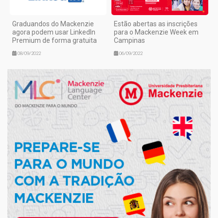
Graduandos do Mackenzie
Estão abertas as inscrições
agora podem usar LinkedIn
para o Mackenzie Week em
Premium de forma gratuita
Campinas
08/09/2022
06/09/2022