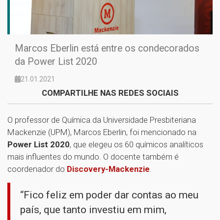
Marcos Eberlin está entre os condecorados
da Power List 2020
21.01.2021
COMPARTILHE NAS REDES SOCIAIS
O professor de Química da Universidade Presbiteriana
Mackenzie (UPM), Marcos Eberlin, foi mencionado na
Power List 2020
, que elegeu os 60 químicos analíticos
mais influentes do mundo. O docente também é
coordenador do
Discovery-Mackenzie
.
“Fico feliz em poder dar contas ao meu
país, que tanto investiu em mim,