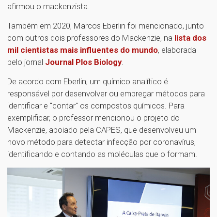
afirmou o mackenzista.
Também em 2020, Marcos Eberlin foi mencionado, junto
com outros dois professores do Mackenzie, na
lista dos
mil cientistas mais influentes do mundo
, elaborada
pelo jornal
Journal Plos Biology
.
De acordo com Eberlin, um químico analítico é
responsável por desenvolver ou empregar métodos para
identificar e "contar" os compostos químicos. Para
exemplificar, o professor mencionou o projeto do
Mackenzie, apoiado pela CAPES, que desenvolveu um
novo método para detectar infecção por coronavírus,
identificando e contando as moléculas que o formam.