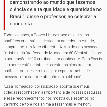
demonstrando ao mundo que fazemos
ciência de alta qualidade e quantidade no
Brasil”, disse o professor, ao celebrar a
conquista.
Todos os anos, a Power List destaca os químicos
analíticos que mais se destacam ao redor do mundo,
sempre com um foco diferente. A lista do ano passado
foi intitulada “Ao Redor do Mundo em 60 Cientistas”, com
a nomeação de 10 analíticos por continente. Para Eberlin,
seu nome está na lista pelos estudos pioneiros em
análises forenses e clínicas por espectrometria de
massas, além da forte atuação em publicações.
“Essa nomeação, por indicação, aponta que meus
colegas reconhecem a importância de nossas pesquisas,
e esse reconhecimento nos mostra que estamos no
caminho certo e nos anima a fazer mais e melhor”,