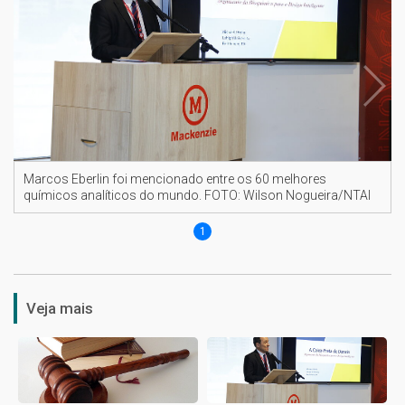
Marcos Eberlin foi mencionado entre os 60 melhores
químicos analíticos do mundo. FOTO: Wilson Nogueira/NTAI
1
Veja mais