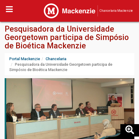
Chancelaria Mackenzie
Pesquisadora da Universidade
Georgetown participa de Simpósio
de Bioética Mackenzie
Portal Mackenzie
Chancelaria
Pesquisadora da Universidade Georgetown participa de
Simpósio de Bioética Mackenzie