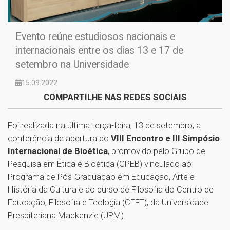
Evento reúne estudiosos nacionais e
internacionais entre os dias 13 e 17 de
setembro na Universidade
15.09.2022
COMPARTILHE NAS REDES SOCIAIS
Foi realizada na última terça-feira, 13 de setembro, a
conferência de abertura do
VIII Encontro e III Simpósio
Internacional de Bioética
, promovido pelo Grupo de
Pesquisa em Ética e Bioética (GPEB) vinculado ao
Programa de Pós-Graduação em Educação, Arte e
História da Cultura e ao curso de Filosofia do Centro de
Educação, Filosofia e Teologia (CEFT), da Universidade
Presbiteriana Mackenzie (UPM).