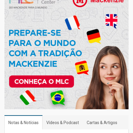
Notas & Notícias
Vídeos & Podcast
Cartas & Artigos