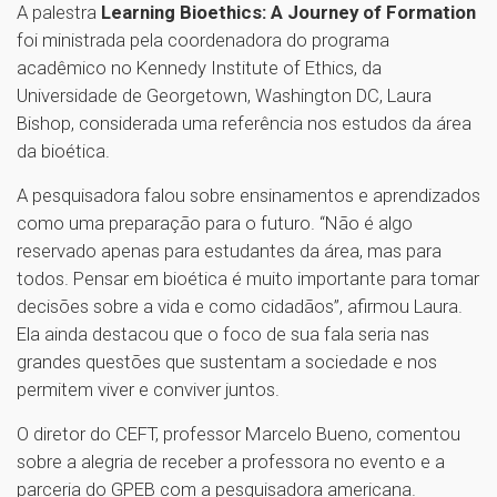
A palestra
Learning Bioethics: A Journey of Formation
foi ministrada pela coordenadora do programa
acadêmico no Kennedy Institute of Ethics, da
Universidade de Georgetown, Washington DC, Laura
Bishop, considerada uma referência nos estudos da área
da bioética.
A pesquisadora falou sobre ensinamentos e aprendizados
como uma preparação para o futuro. “Não é algo
reservado apenas para estudantes da área, mas para
todos. Pensar em bioética é muito importante para tomar
decisões sobre a vida e como cidadãos”, afirmou Laura.
Ela ainda destacou que o foco de sua fala seria nas
grandes questões que sustentam a sociedade e nos
permitem viver e conviver juntos.
O diretor do CEFT, professor Marcelo Bueno, comentou
sobre a alegria de receber a professora no evento e a
parceria do GPEB com a pesquisadora americana.