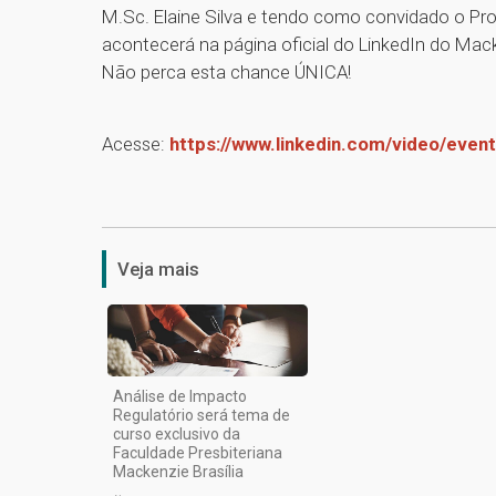
M.Sc. Elaine Silva e tendo como convidado o Prof
acontecerá na página oficial do LinkedIn do Mac
Não perca esta chance ÚNICA!
Acesse:
https://www.linkedin.com/video/eve
Veja mais
Análise de Impacto
Regulatório será tema de
curso exclusivo da
Faculdade Presbiteriana
Mackenzie Brasília