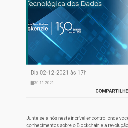
Dia 02-12-2021 às 17h
30.11.2021
COMPARTILHE
Junte-se a nós neste incrível encontro, onde voc
conhecimentos sobre o Blockchain e a revoluçã