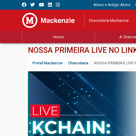
Aluno e Antigo Aluno
Chancelaria Mackenzie
Home
A Chancel
NOSSA PRIMEIRA LIVE NO LINK
Portal Mackenzie
Chancelaria
NOSSA PRIMEIRA LIVE N