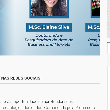
 NAS REDES SOCIAIS
ê terá a oportunidade de aprofundar seus
o tecnológica dos dados. Comandada pela Professora