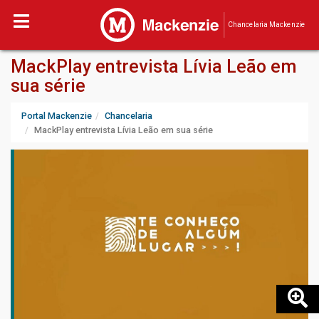
Chancelaria Mackenzie
MackPlay entrevista Lívia Leão em
sua série
Portal Mackenzie
Chancelaria
MackPlay entrevista Lívia Leão em sua série