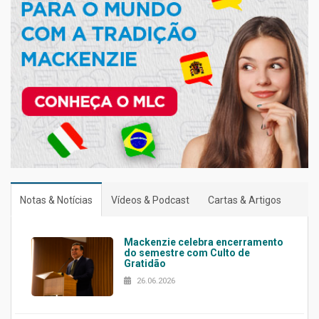
Notas & Notícias
Vídeos & Podcast
Cartas & Artigos
Mackenzie celebra encerramento
do semestre com Culto de
Gratidão
26.06.2026