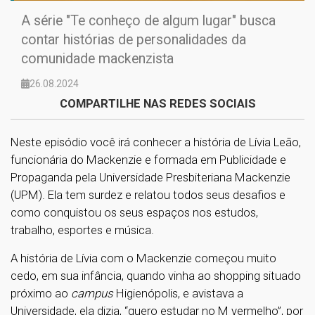
A série "Te conheço de algum lugar" busca
contar histórias de personalidades da
comunidade mackenzista
26.08.2024
COMPARTILHE NAS REDES SOCIAIS
Neste episódio você irá conhecer a história de Lívia Leão,
funcionária do Mackenzie e formada em Publicidade e
Propaganda pela Universidade Presbiteriana Mackenzie
(UPM). Ela tem surdez e relatou todos seus desafios e
como conquistou os seus espaços nos estudos,
trabalho, esportes e música.
A história de Lívia com o Mackenzie começou muito
cedo, em sua infância, quando vinha ao shopping situado
próximo ao
campus
Higienópolis, e avistava a
Universidade, ela dizia, “quero estudar no M vermelho”, por