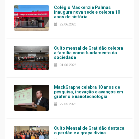
Colégio Mackenzie Palmas
inaugura nova sede e celebra 10
anos de história
22.06.2026
Culto mensal de Gratidão celebra
a família como fundamento da
sociedade
01.06.2026
MackGraphe celebra 10 anos de
pesquisa, inovação e avanços em
grafeno e nanotecnologia
22.05.2026
Culto Mensal de Gratidão destaca
o perdão e a graça divina