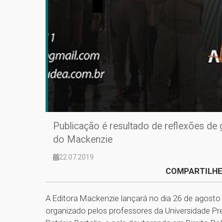
Publicação é resultado de reflexões de
do Mackenzie
22.07.2019
COMPARTILHE
A Editora Mackenzie lançará no dia 26 de agosto 
organizado pelos professores da Universidade P