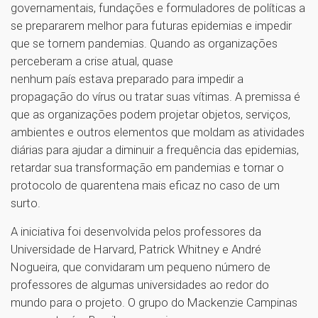
governamentais, fundações e formuladores de políticas a
se prepararem melhor para futuras epidemias e impedir
que se tornem pandemias. Quando as organizações
perceberam a crise atual, quase
nenhum país estava preparado para impedir a
propagação do vírus ou tratar suas vítimas. A premissa é
que as organizações podem projetar objetos, serviços,
ambientes e outros elementos que moldam as atividades
diárias para ajudar a diminuir a frequência das epidemias,
retardar sua transformação em pandemias e tornar o
protocolo de quarentena mais eficaz no caso de um
surto.
A iniciativa foi desenvolvida pelos professores da
Universidade de Harvard, Patrick Whitney e André
Nogueira, que convidaram um pequeno número de
professores de algumas universidades ao redor do
mundo para o projeto. O grupo do Mackenzie Campinas