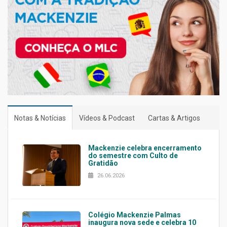
Notas & Notícias
Vídeos & Podcast
Cartas & Artigos
Mackenzie celebra encerramento
do semestre com Culto de
Gratidão
26.06.2026
Colégio Mackenzie Palmas
inaugura nova sede e celebra 10