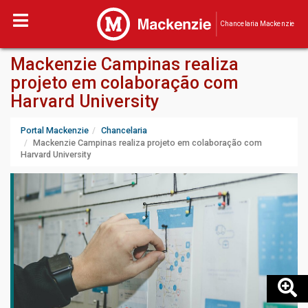
Chancelaria Mackenzie
Mackenzie Campinas realiza
projeto em colaboração com
Harvard University
Portal Mackenzie
Chancelaria
Mackenzie Campinas realiza projeto em colaboração com
Harvard University