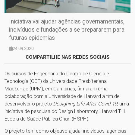
Iniciativa vai ajudar agências governamentais,
indivíduos e fundações a se prepararem para
futuras epidemias
24.09.2020
COMPARTILHE NAS REDES SOCIAIS
Os cursos de Engenharia do Centro de Ciência e
Tecnologia (CCT) da Universidade Presbiteriana
Mackenzie (UPM), em Campinas, firmaram uma
colaboração com a Universidade de Harvard a fim de
desenvolver o projeto
Designing Life After Covid-19
, uma
iniciativa de pesquisa do Design Laboratory, Harvard T.H.
Escola de Saúde Pública Chan (HSPH).
O projeto tem como objetivo ajudar indivíduos, agências