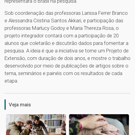
representará o Brasil na pesquisa.
Sob coordenação das professoras Larissa Ferrer Branco
e Alessandra Cristina Santos Akkari, e participação das
professoras Marlucy Godoy e Maria Thereza Rosa, o
projeto integrador contará com a participação de 20
alunos que coletarão e discutirão dados para fomentar a
pesquisa. A ideia é que a iniciativa se torne um Projeto de
Extensão, com duração de dois anos, e mostre o trabalho
desenvolvido por meio de publicações de artigos sobre o
tema, seminários e painéis com os resultados de cada
etapa.
1
Veja mais