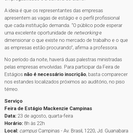
A ideia é que os representantes das empresas
apresentem as vagas de estágio e o perfil profissional
que cada instituição demanda. “O público pode esperar
uma excelente oportunidade de
networking
e
dimensionar o que existe no mercado de trabalho e o que
as empresas estão procurando”, afirma a professora.
No período da noite, haverá duas palestras ministradas
pelas empresas envolvidas. Para participar da Feira de
Estágios
não é necessário inscrição
, basta comparecer
nos estandes localizados próximos ao auditório, no piso
térreo.
Serviço
Feira de Estágio Mackenzie Campinas
Data:
23 de agosto, quarta-feira
Horário:
8h às 22h
Local:
campus
Campinas - Av. Brasil, 1220, Jd. Guanabara