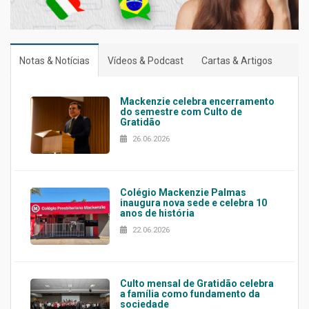
Notas & Notícias
Vídeos & Podcast
Cartas & Artigos
Mackenzie celebra encerramento
do semestre com Culto de
Gratidão
26.06.2026
Colégio Mackenzie Palmas
inaugura nova sede e celebra 10
anos de história
22.06.2026
Culto mensal de Gratidão celebra
a família como fundamento da
sociedade