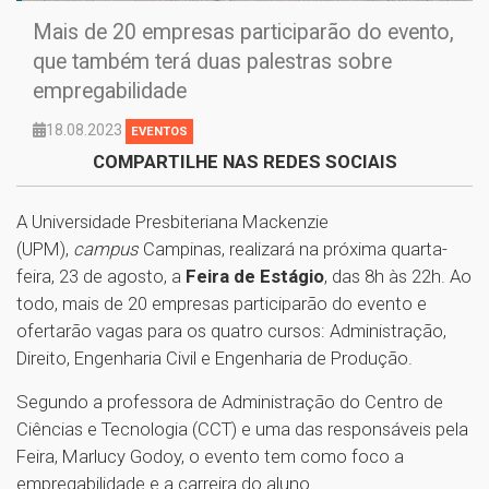
Mais de 20 empresas participarão do evento,
que também terá duas palestras sobre
empregabilidade
18.08.2023
EVENTOS
COMPARTILHE NAS REDES SOCIAIS
A Universidade Presbiteriana Mackenzie
(UPM),
campus
Campinas, realizará na próxima quarta-
feira, 23 de agosto, a
Feira de Estágio
, das 8h às 22h. Ao
todo, mais de 20 empresas participarão do evento e
ofertarão vagas para os quatro cursos: Administração,
Direito, Engenharia Civil e Engenharia de Produção.
Segundo a professora de Administração do Centro de
Ciências e Tecnologia (CCT) e uma das responsáveis pela
Feira, Marlucy Godoy, o evento tem como foco a
empregabilidade e a carreira do aluno.