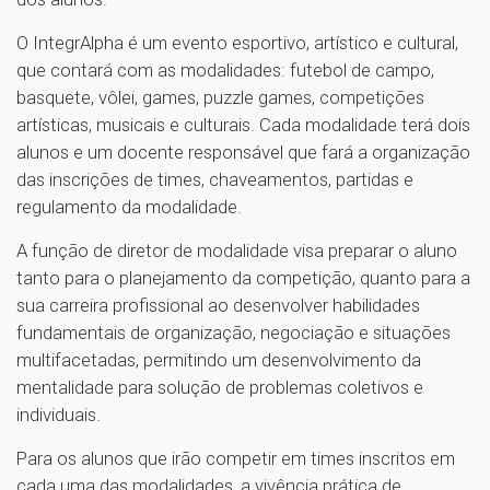
O IntegrAlpha é um evento esportivo, artístico e cultural,
que contará com as modalidades: futebol de campo,
basquete, vôlei, games, puzzle games, competições
artísticas, musicais e culturais. Cada modalidade terá dois
alunos e um docente responsável que fará a organização
das inscrições de times, chaveamentos, partidas e
regulamento da modalidade.
A função de diretor de modalidade visa preparar o aluno
tanto para o planejamento da competição, quanto para a
sua carreira profissional ao desenvolver habilidades
fundamentais de organização, negociação e situações
multifacetadas, permitindo um desenvolvimento da
mentalidade para solução de problemas coletivos e
individuais.
Para os alunos que irão competir em times inscritos em
cada uma das modalidades, a vivência prática de