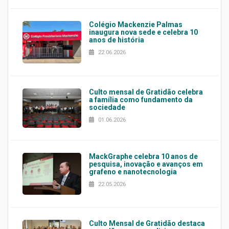
Colégio Mackenzie Palmas
inaugura nova sede e celebra 10
anos de história
22.06.2026
Culto mensal de Gratidão celebra
a família como fundamento da
sociedade
01.06.2026
MackGraphe celebra 10 anos de
pesquisa, inovação e avanços em
grafeno e nanotecnologia
22.05.2026
Culto Mensal de Gratidão destaca