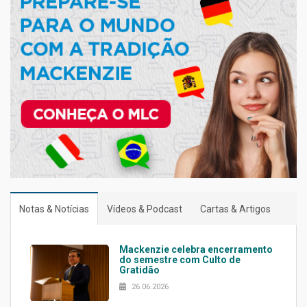
Notas & Notícias
Vídeos & Podcast
Cartas & Artigos
Mackenzie celebra encerramento
do semestre com Culto de
Gratidão
26.06.2026