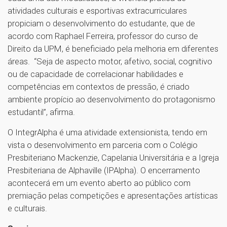
atividades culturais e esportivas extracurriculares
propiciam o desenvolvimento do estudante, que de
acordo com Raphael Ferreira, professor do curso de
Direito da UPM, é beneficiado pela melhoria em diferentes
áreas. “Seja de aspecto motor, afetivo, social, cognitivo
ou de capacidade de correlacionar habilidades e
competências em contextos de pressão, é criado
ambiente propício ao desenvolvimento do protagonismo
estudantil”, afirma.
O IntegrAlpha é uma atividade extensionista, tendo em
vista o desenvolvimento em parceria com o Colégio
Presbiteriano Mackenzie, Capelania Universitária e a Igreja
Presbiteriana de Alphaville (IPAlpha). O encerramento
acontecerá em um evento aberto ao público com
premiação pelas competições e apresentações artísticas
e culturais.