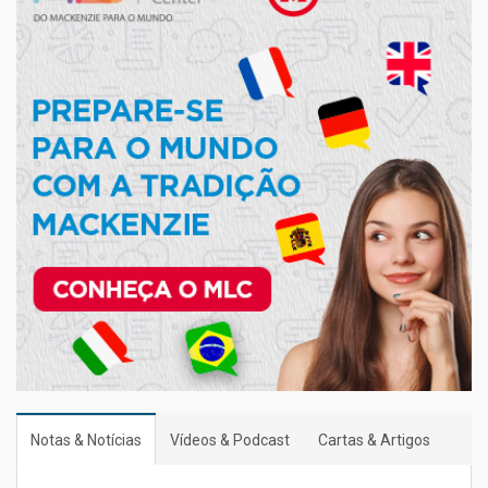
Notas & Notícias
Vídeos & Podcast
Cartas & Artigos