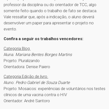
professor da disciplina ou do orientador de TCC, algo
somente feito quando o trabalho de fato se destaca.
Vale ressaltar que, após a indicação, o aluno deverá
desenvolver um paper para apresentar o projeto no
evento.
Confira a seguir os trabalhos vencedores:
Categoria Blog
Aluna:
Mariana Bentes Borges Martins
Projeto: Pluralizando
Orientadora: Denise Paiero
Categoria Edição de livro
Aluno:
Pedro Gabriel de Souza Duarte
Projeto: Mosaicos: experiências de voluntários nos testes
clínicos de uma vacina contra o HIV
Orientador: André Santoro