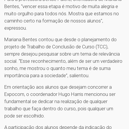
Bentes, “vencer essa etapa é motivo de muita alegria e
muito orgulho para todos nós. Mostra que estamos no
caminho certo na formação de nossos alunos",
expressou.
Mariana Bentes contou que desde o planejamento do
projeto de Trabalho de Conclusão de Curso (TCC),
sempre desejou pesquisar sobre um tema de relevância
social. “Esse reconhecimento, além de ser um verdadeiro
sonho, me mostrou o quanto meu tema é de suma
importância para a sociedade”, salientou.
Em orientação aos alunos que desejam concorrer a
Expocom, o coordenador Hugo Harris mencionou ser
fundamental se dedicar na realização de qualquer
trabalho que faça dentro do curso, pois qualquer um
pode ser escolhido.
A participação dos alunos depende da indicação do