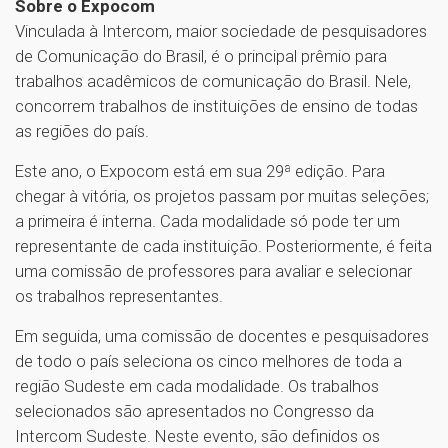
Sobre o Expocom
Vinculada à Intercom, maior sociedade de pesquisadores
de Comunicação do Brasil, é o principal prêmio para
trabalhos acadêmicos de comunicação do Brasil. Nele,
concorrem trabalhos de instituições de ensino de todas
as regiões do país.
Este ano, o Expocom está em sua 29ª edição. Para
chegar à vitória, os projetos passam por muitas seleções;
a primeira é interna. Cada modalidade só pode ter um
representante de cada instituição. Posteriormente, é feita
uma comissão de professores para avaliar e selecionar
os trabalhos representantes.
Em seguida, uma comissão de docentes e pesquisadores
de todo o país seleciona os cinco melhores de toda a
região Sudeste em cada modalidade. Os trabalhos
selecionados são apresentados no Congresso da
Intercom Sudeste. Neste evento, são definidos os