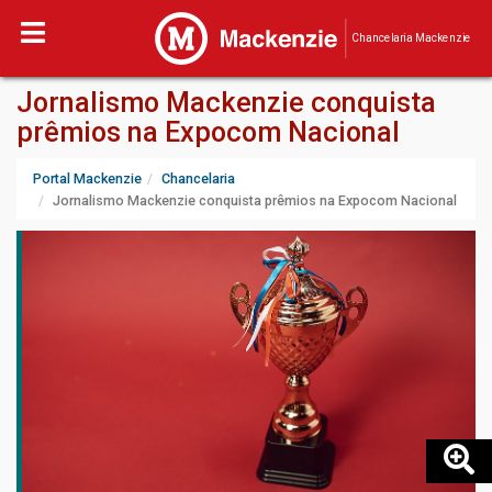
Chancelaria Mackenzie
Jornalismo Mackenzie conquista
prêmios na Expocom Nacional
Portal Mackenzie
Chancelaria
Jornalismo Mackenzie conquista prêmios na Expocom Nacional