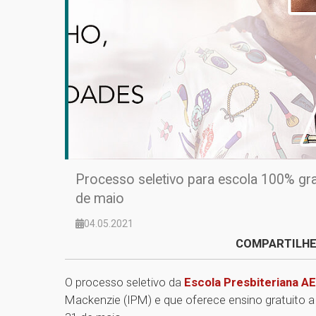
Processo seletivo para escola 100% grat
de maio
04.05.2021
COMPARTILHE
O processo seletivo da
Escola Presbiteriana A
Mackenzie (IPM) e que oferece ensino gratuito a 