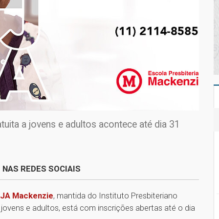
uita a jovens e adultos acontece até dia 31
 NAS REDES SOCIAIS
EJA Mackenzie
, mantida do Instituto Presbiteriano
jovens e adultos, está com inscrições abertas até o dia