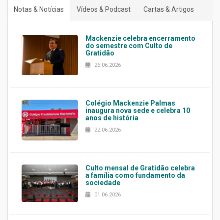
Notas & Notícias
Vídeos & Podcast
Cartas & Artigos
Mackenzie celebra encerramento
do semestre com Culto de
Gratidão
26.06.2026
Colégio Mackenzie Palmas
inaugura nova sede e celebra 10
anos de história
22.06.2026
Culto mensal de Gratidão celebra
a família como fundamento da
sociedade
01.06.2026