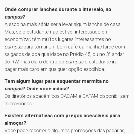
Onde comprar lanches durante o intervalo, no
campus
?
A escolha mais sábia seria levar algum lanche de casa.
Mas, se o estudante não estiver interessado em
economizar, têm muitos lugares interessantes no
campus
para tomar um bom café da manhã/tarde com
salgados de boa qualidade no Prédio 45, ou no 3° andar
do RW, mas claro dentro do
campus
o estudante irá
pagar mais caro em qualquer opção escolhida.
Tem algum lugar para esquentar marmita no
campus
? Onde você indica?
Os diretórios acadêmicos DACAM e DAFAM disponibilizam
micro-ondas.
Existem alternativas com preços acessíveis para
almoçar?
Você pode recorrer a algumas promoções das padarias,