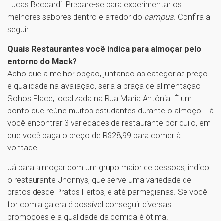
Lucas Beccardi. Prepare-se para experimentar os
melhores sabores dentro e arredor do
campus
. Confira a
seguir:
Quais Restaurantes você indica para almoçar pelo
entorno do Mack?
Acho que a melhor opção, juntando as categorias preço
e qualidade na avaliação, seria a praça de alimentação
Sohos Place, localizada na Rua Maria Antônia. É um
ponto que reúne muitos estudantes durante o almoço. Lá
você encontrar 3 variedades de restaurante por quilo, em
que você paga o preço de R$28,99 para comer à
vontade.
Já para almoçar com um grupo maior de pessoas, indico
o restaurante Jhonnys, que serve uma variedade de
pratos desde Pratos Feitos, e até parmegianas. Se você
for com a galera é possível conseguir diversas
promoções e a qualidade da comida é ótima.