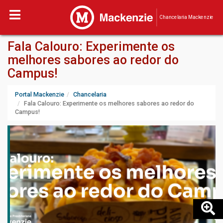
Chancelaria Mackenzie
Fala Calouro: Experimente os
melhores sabores ao redor do
Campus!
Portal Mackenzie
Chancelaria
Fala Calouro: Experimente os melhores sabores ao redor do
Campus!