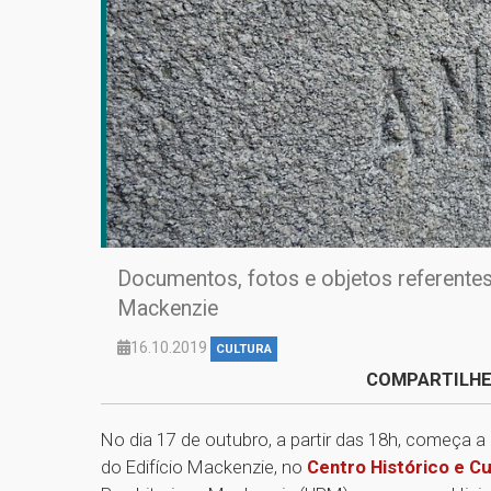
Documentos, fotos e objetos referentes
Mackenzie
16.10.2019
CULTURA
COMPARTILHE
No dia 17 de outubro, a partir das 18h, começa 
do Edifício Mackenzie, no
Centro Histórico e C