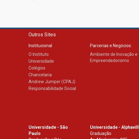
Outros Sites
Institucional
Parcerias e Negócios:
O Instituto
Ambiente de Inovação e
Empreendedorismo
Universidade
Colégios
Chancelaria
Andrew Jumper (CPAJ)
Responsabilidade Social
Universidade - São
Universidade - Alphavil
Paulo
Graduação