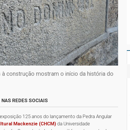
 à construção mostram o início da história do
 NAS REDES SOCIAIS
a exposição 125 anos do lançamento da Pedra Angular
ultural Mackenzie (CHCM)
da Universidade