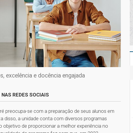
s, excelência e docência engajada
 NAS REDES SOCIAIS
ré preocupa-se com a preparação de seus alunos em
ta disso, a unidade conta com diversos programas
 o objetivo de proporcionar a melhor experiência no