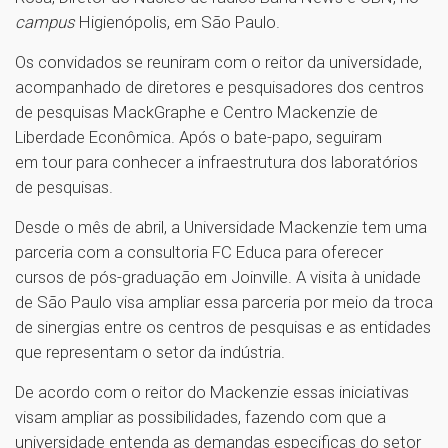
campus
Higienópolis, em São Paulo.
Os convidados se reuniram com o reitor da universidade,
acompanhado de diretores e pesquisadores dos centros
de pesquisas MackGraphe e Centro Mackenzie de
Liberdade Econômica. Após o bate-papo, seguiram
em tour para conhecer a infraestrutura dos laboratórios
de pesquisas.
Desde o mês de abril, a Universidade Mackenzie tem uma
parceria com a consultoria FC Educa para oferecer
cursos de pós-graduação em Joinville. A visita à unidade
de São Paulo visa ampliar essa parceria por meio da troca
de sinergias entre os centros de pesquisas e as entidades
que representam o setor da indústria.
De acordo com o reitor do Mackenzie essas iniciativas
visam ampliar as possibilidades, fazendo com que a
universidade entenda as demandas especificas do setor