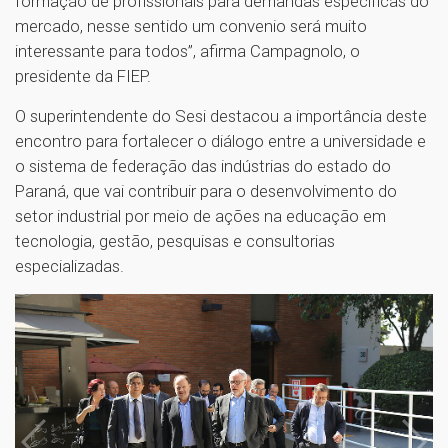
formação de profissionais para demandas específicas do
mercado, nesse sentido um convenio será muito
interessante para todos”, afirma Campagnolo, o
presidente da FIEP.
O superintendente do Sesi destacou a importância deste
encontro para fortalecer o diálogo entre a universidade e
o sistema de federação das indústrias do estado do
Paraná, que vai contribuir para o desenvolvimento do
setor industrial por meio de ações na educação em
tecnologia, gestão, pesquisas e consultorias
especializadas.