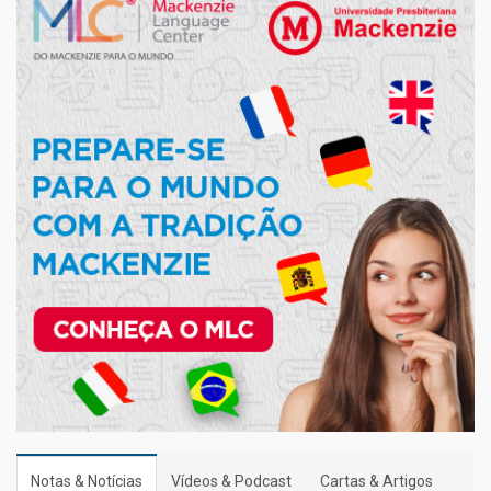
Notas & Notícias
Vídeos & Podcast
Cartas & Artigos