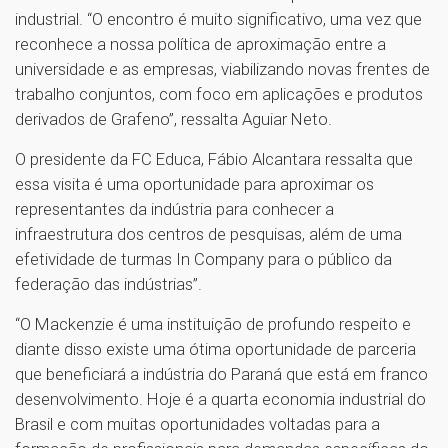
industrial. “O encontro é muito significativo, uma vez que
reconhece a nossa política de aproximação entre a
universidade e as empresas, viabilizando novas frentes de
trabalho conjuntos, com foco em aplicações e produtos
derivados de Grafeno”, ressalta Aguiar Neto.
O presidente da FC Educa, Fábio Alcantara ressalta que
essa visita é uma oportunidade para aproximar os
representantes da indústria para conhecer a
infraestrutura dos centros de pesquisas, além de uma
efetividade de turmas In Company para o público da
federação das indústrias”.
“O Mackenzie é uma instituição de profundo respeito e
diante disso existe uma ótima oportunidade de parceria
que beneficiará a indústria do Paraná que está em franco
desenvolvimento. Hoje é a quarta economia industrial do
Brasil e com muitas oportunidades voltadas para a