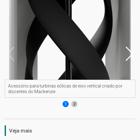
Acessório para turbinas eólicas de eixo vertical criado por
discentes do Mackenzie
1
2
Veja mais