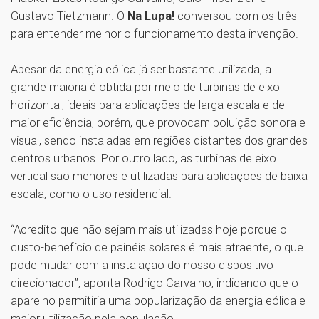
Gustavo Tietzmann. O
Na Lupa!
conversou com os três
para entender melhor o funcionamento desta invenção.
Apesar da energia eólica já ser bastante utilizada, a
grande maioria é obtida por meio de turbinas de eixo
horizontal, ideais para aplicações de larga escala e de
maior eficiência, porém, que provocam poluição sonora e
visual, sendo instaladas em regiões distantes dos grandes
centros urbanos. Por outro lado, as turbinas de eixo
vertical são menores e utilizadas para aplicações de baixa
escala, como o uso residencial.
“Acredito que não sejam mais utilizadas hoje porque o
custo-benefício de painéis solares é mais atraente, o que
pode mudar com a instalação do nosso dispositivo
direcionador”, aponta Rodrigo Carvalho, indicando que o
aparelho permitiria uma popularização da energia eólica e
maior utilização pela população.