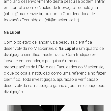
ampliar o desenvolvimento desta pesquisa podem entrar
em contato com o Núcleo de Inovação Tecnológica
(cit.nit@mackenzie.br) ou com a Coordenadoria de
Inovação Tecnológica (cit@mackenzie.br).
Na Lupa!
Com o objetivo de lançar luz à pesquisa científica
desenvolvida no Mackenzie, o
Na Lupa!
é um quadro de
divulgação científica mackenzista. Com tradição em
inovar e empreender, a pesquisa é uma das
preocupações da UPM e das Faculdades do Mackenzie,
o que coloca a instituição como uma referência no fazer
científico. Toda investigação, apuração e verificação
desenvolvida na instituição ganha agora um espaço para
divulgação.