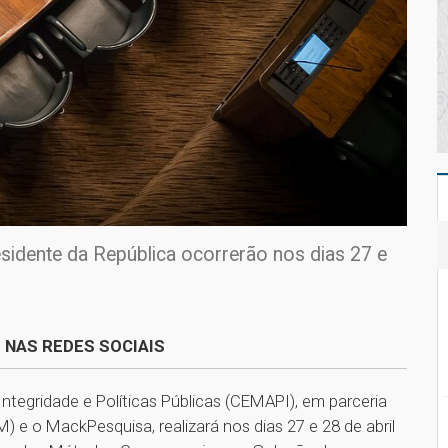
sidente da República ocorrerão nos dias 27 e
 NAS REDES SOCIAIS
ntegridade e Políticas Públicas (CEMAPI), em parceria
 e o MackPesquisa, realizará nos dias 27 e 28 de abril