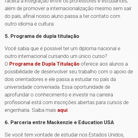
facilita a integração entre os professores e estudantes,
além de promover a internacionalização mesmo sem sair
do país, afinal nosso aluno passa a ter contato com
outro idioma e cultura.
5. Programa de dupla titulação
Você sabia que é possível ter um diploma nacional e
outro internacional cursando um único curso?
O
Programa de Dupla Titulação
oferece aos alunos a
possibilidade de desenvolver seu trabalho com o apoio de
dois orientadores e ele passa a estudar no país da
universidade conveniada. Essa oportunidade de
aprofundar o conhecimento e investir na carreira
profissional está com inscrições abertas para cursos de
engenharia. Saiba mais
aqui
.
6. Parceria entre Mackenzie e Education USA
Se você tem vontade de estudar nos Estados Unidos,