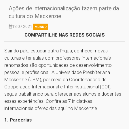
Ações de internacionalização fazem parte da
cultura do Mackenzie
13.07.2021
MUNDO
COMPARTILHE NAS REDES SOCIAIS
Sair do país, estudar outra língua, conhecer novas
culturas e ter aulas com professores internacionais
renomados são oportunidades de desenvolvimento
pessoal e profissional. A Universidade Presbiteriana
Mackenzie (UPM), por meio da Coordenadoria de
Cooperação Internacional e Interinstitucional (COI),
segue trabalhando para oferecer aos alunos e docentes
essas experiências. Confira as 7 iniciativas
internacionais oferecidas aqui no Mackenzie.
1. Parcerias