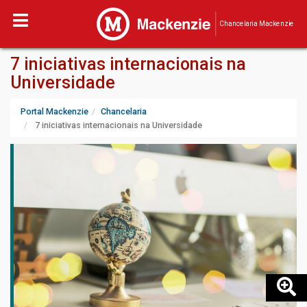
Chancelaria Mackenzie
7 iniciativas internacionais na
Universidade
Portal Mackenzie
Chancelaria
7 iniciativas internacionais na Universidade