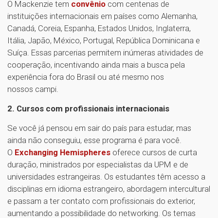
O Mackenzie tem
convênio
com centenas de
instituições internacionais em países como Alemanha,
Canadá, Coreia, Espanha, Estados Unidos, Inglaterra,
Itália, Japão, México, Portugal, República Dominicana e
Suíça. Essas parcerias permitem inúmeras atividades de
cooperação, incentivando ainda mais a busca pela
experiência fora do Brasil ou até mesmo nos
nossos campi.
2. Cursos com profissionais internacionais
Se você já pensou em sair do país para estudar, mas
ainda não conseguiu, esse programa é para você.
O
Exchanging Hemispheres
oferece cursos de curta
duração, ministrados por especialistas da UPM e de
universidades estrangeiras. Os estudantes têm acesso a
disciplinas em idioma estrangeiro, abordagem intercultural
e passam a ter contato com profissionais do exterior,
aumentando a possibilidade do networking. Os temas