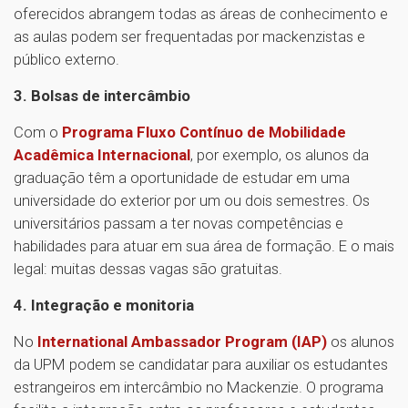
oferecidos abrangem todas as áreas de conhecimento e
as aulas podem ser frequentadas por mackenzistas e
público externo.
3. Bolsas de intercâmbio
Com o
Programa Fluxo Contínuo de Mobilidade
Acadêmica Internacional
, por exemplo, os alunos da
graduação têm a oportunidade de estudar em uma
universidade do exterior por um ou dois semestres. Os
universitários passam a ter novas competências e
habilidades para atuar em sua área de formação. E o mais
legal: muitas dessas vagas são gratuitas.
4. Integração e monitoria
No
International Ambassador Program (IAP)
os alunos
da UPM podem se candidatar para auxiliar os estudantes
estrangeiros em intercâmbio no Mackenzie. O programa