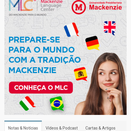
Notas & Notícias
Vídeos & Podcast
Cartas & Artigos