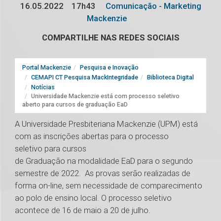
16.05.2022
17h43
Comunicação - Marketing
Mackenzie
COMPARTILHE NAS REDES SOCIAIS
Portal Mackenzie
Pesquisa e Inovação
CEMAPI CT Pesquisa MackIntegridade
Biblioteca Digital
Notícias
Universidade Mackenzie está com processo seletivo
aberto para cursos de graduação EaD
A Universidade Presbiteriana Mackenzie (UPM) está
com as inscrições abertas para o processo
seletivo para cursos
de Graduação na modalidade EaD para o segundo
semestre de 2022. As provas serão realizadas de
forma on-line, sem necessidade de comparecimento
ao polo de ensino local. O processo seletivo
acontece de 16 de maio a 20 de julho.