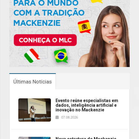
Últimas Notícias
Evento reúne especialistas em
dados, inteligência artificial e
inovação no Mackenzie
07.08.2026