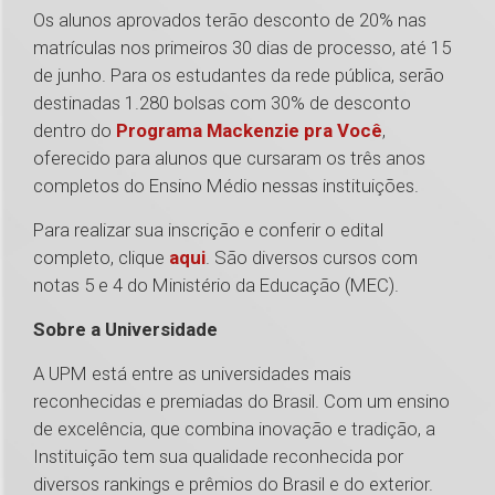
Os alunos aprovados terão desconto de 20% nas
matrículas nos primeiros 30 dias de processo, até 15
de junho. Para os estudantes da rede pública, serão
destinadas 1.280 bolsas com 30% de desconto
dentro do
Programa Mackenzie pra Você
,
oferecido para alunos que cursaram os três anos
completos do Ensino Médio nessas instituições.
Para realizar sua inscrição e conferir o edital
completo, clique
aqui
. São diversos cursos com
notas 5 e 4 do Ministério da Educação (MEC).
Sobre a Universidade
A UPM está entre as universidades mais
reconhecidas e premiadas do Brasil. Com um ensino
de excelência, que combina inovação e tradição, a
Instituição tem sua qualidade reconhecida por
diversos rankings e prêmios do Brasil e do exterior.