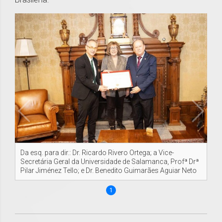
Da esq. para dir.: Dr. Ricardo Rivero Ortega; a Vice-
Secretária Geral da Universidade de Salamanca, Profª Drª
Pilar Jiménez Tello; e Dr. Benedito Guimarães Aguiar Neto
1