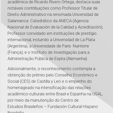
acadêmica de Ricardo Rivero Ortega, destaca suas
notáveis contribuições como Professor Titular de
Direito Administrativo na renomada Universidad de
Salamanca: Catedrático da ANECA (Agencia
Nacional de Evaluación de la Calidad y Acreditación);
Professor convidado em instituições de prestígio
internacional, incluindo a Universidad de La Plata
(Argentina), a Universidade de Paris Nanterre
(França); e o Instituto de Investigação para a
Administração Pública de Espira (Alemanha).
Adicionalmente, o reconhecimento contempla a
obtenção do prêmio pelo Conselho Econômico e
Social (CES) de Castilla y Leó e o empenho do
homenageado na intensificação das relações
acadêmico-culturais entre Brasil e Espanha na USAL,
por meio da manutenção do Centro de
Estudios Brasileños – Fundación Cultural Hispano
Brasileña.