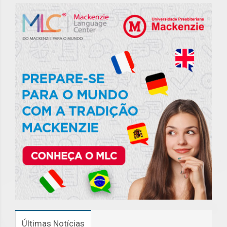
Últimas Notícias