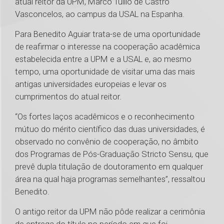
atual reitor da UPM, Marco Tullio de Castro
Vasconcelos, ao campus da USAL na Espanha.
Para Benedito Aguiar trata-se de uma oportunidade
de reafirmar o interesse na cooperação acadêmica
estabelecida entre a UPM e a USAL e, ao mesmo
tempo, uma oportunidade de visitar uma das mais
antigas universidades europeias e levar os
cumprimentos do atual reitor.
“Os fortes laços acadêmicos e o reconhecimento
mútuo do mérito científico das duas universidades, é
observado no convênio de cooperação, no âmbito
dos Programas de Pós-Graduação Stricto Sensu, que
prevê dupla titulação de doutoramento em qualquer
área na qual haja programas semelhantes”, ressaltou
Benedito.
O antigo reitor da UPM não pôde realizar a cerimônia