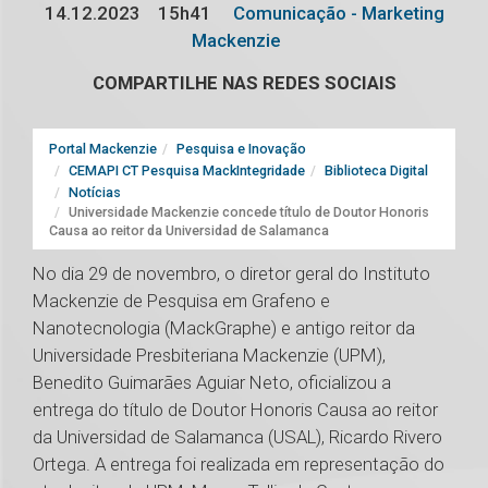
14.12.2023
15h41
Comunicação - Marketing
Mackenzie
COMPARTILHE NAS REDES SOCIAIS
Portal Mackenzie
Pesquisa e Inovação
CEMAPI CT Pesquisa MackIntegridade
Biblioteca Digital
Notícias
Universidade Mackenzie concede título de Doutor Honoris
Causa ao reitor da Universidad de Salamanca
No dia 29 de novembro, o diretor geral do Instituto
Mackenzie de Pesquisa em Grafeno e
Nanotecnologia (MackGraphe) e antigo reitor da
Universidade Presbiteriana Mackenzie (UPM),
Benedito Guimarães Aguiar Neto, oficializou a
entrega do título de Doutor Honoris Causa ao reitor
da Universidad de Salamanca (USAL), Ricardo Rivero
Ortega. A entrega foi realizada em representação do