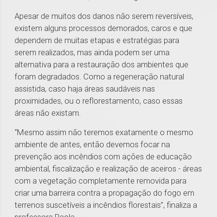
Apesar de muitos dos danos não serem reversíveis,
existem alguns processos demorados, caros e que
dependem de muitas etapas e estratégias para
serem realizados, mas ainda podem ser uma
alternativa para a restauração dos ambientes que
foram degradados. Como a regeneração natural
assistida, caso haja áreas saudáveis nas
proximidades, ou o reflorestamento, caso essas
áreas não existam.
“Mesmo assim não teremos exatamente o mesmo
ambiente de antes, então devemos focar na
prevenção aos incêndios com ações de educação
ambiental, fiscalização e realização de aceiros - áreas
com a vegetação completamente removida para
criar uma barreira contra a propagação do fogo em
terrenos suscetíveis a incêndios florestais”, finaliza a