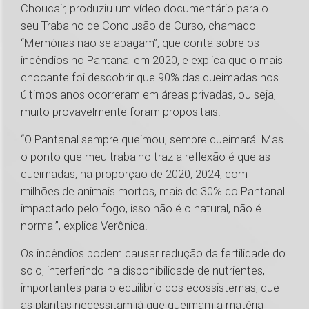
Choucair, produziu um vídeo documentário para o
seu Trabalho de Conclusão de Curso, chamado
“Memórias não se apagam”, que conta sobre os
incêndios no Pantanal em 2020, e explica que o mais
chocante foi descobrir que 90% das queimadas nos
últimos anos ocorreram em áreas privadas, ou seja,
muito provavelmente foram propositais.
“O Pantanal sempre queimou, sempre queimará. Mas
o ponto que meu trabalho traz a reflexão é que as
queimadas, na proporção de 2020, 2024, com
milhões de animais mortos, mais de 30% do Pantanal
impactado pelo fogo, isso não é o natural, não é
normal”, explica Verônica.
Os incêndios podem causar redução da fertilidade do
solo, interferindo na disponibilidade de nutrientes,
importantes para o equilíbrio dos ecossistemas, que
as plantas necessitam já que queimam a matéria