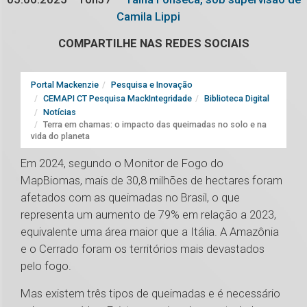
Camila Lippi
COMPARTILHE NAS REDES SOCIAIS
Portal Mackenzie
Pesquisa e Inovação
CEMAPI CT Pesquisa MackIntegridade
Biblioteca Digital
Notícias
Terra em chamas: o impacto das queimadas no solo e na
vida do planeta
Em 2024, segundo o Monitor de Fogo do
MapBiomas, mais de 30,8 milhões de hectares foram
afetados com as queimadas no Brasil, o que
representa um aumento de 79% em relação a 2023,
equivalente uma área maior que a Itália. A Amazônia
e o Cerrado foram os territórios mais devastados
pelo fogo.
Mas existem três tipos de queimadas e é necessário