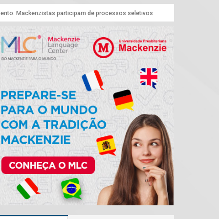
nto: Mackenzistas participam de processos seletivos