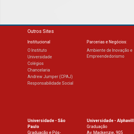
Outros Sites
Institucional
Parcerias e Negócios:
O Instituto
Ambiente de Inovação e
Empreendedorismo
Universidade
Colégios
Chancelaria
Andrew Jumper (CPAJ)
Responsabilidade Social
Universidade - São
Universidade - Alphavil
Paulo
Graduação
Graduação e Pós-
Av. Mackenzie, 905