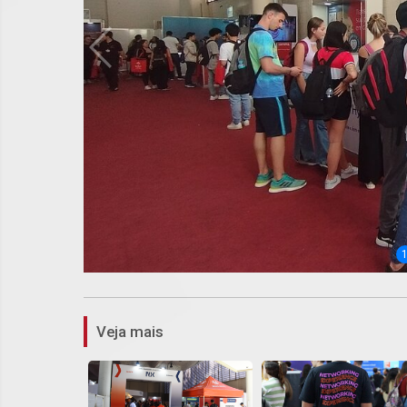
Veja mais