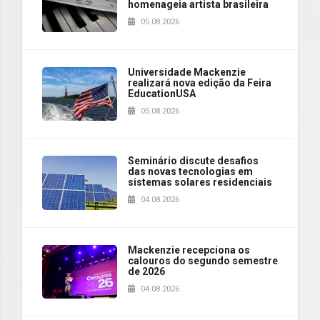
homenageia artista brasileira
05.08.2026
Universidade Mackenzie
realizará nova edição da Feira
EducationUSA
05.08.2026
Seminário discute desafios
das novas tecnologias em
sistemas solares residenciais
04.08.2026
Mackenzie recepciona os
calouros do segundo semestre
de 2026
04.08.2026