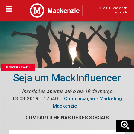
CEMAPI - Mackenzie
Integridade
UNIVERSIDADE
Seja um MackInfluencer
Inscrições abertas até o dia 19 de março
13.03.2019
17h40
Comunicação - Marketing
Mackenzie
COMPARTILHE NAS REDES SOCIAIS