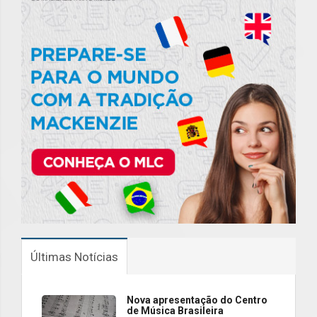
Últimas Notícias
Nova apresentação do Centro
de Música Brasileira