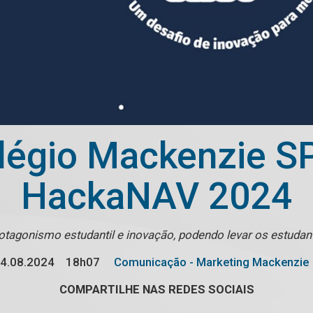
légio Mackenzie SP 
HackaNAV 2024
otagonismo estudantil e inovação, podendo levar os estudant
4.08.2024
18h07
Comunicação - Marketing Mackenzie
COMPARTILHE NAS REDES SOCIAIS