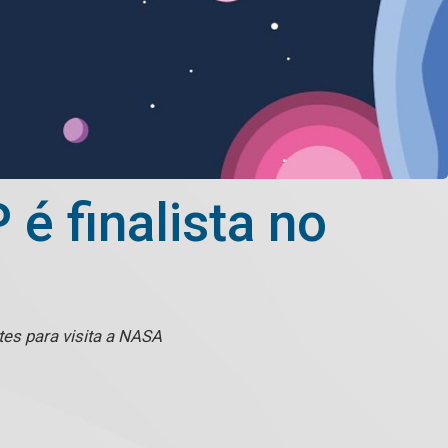
é finalista no
es para visita a NASA