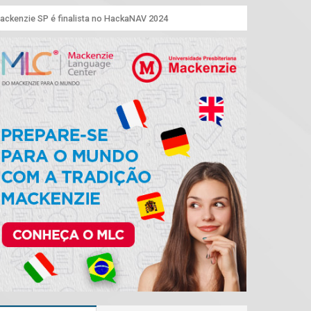
ackenzie SP é finalista no HackaNAV 2024