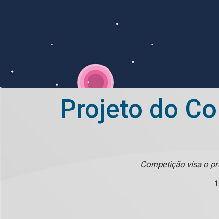
Projeto do Co
Competição visa o pr
1