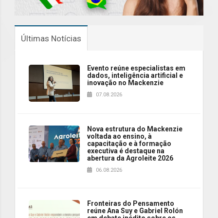
Últimas Notícias
Evento reúne especialistas em
dados, inteligência artificial e
inovação no Mackenzie
07.08.2026
Nova estrutura do Mackenzie
voltada ao ensino, à
capacitação e à formação
executiva é destaque na
abertura da Agroleite 2026
06.08.2026
Fronteiras do Pensamento
reúne Ana Suy e Gabriel Rolón
em debate inédito sobre os