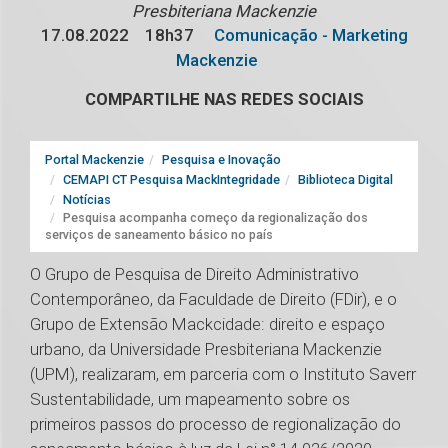
Presbiteriana Mackenzie
17.08.2022
18h37
Comunicação - Marketing
Mackenzie
COMPARTILHE NAS REDES SOCIAIS
Portal Mackenzie
Pesquisa e Inovação
CEMAPI CT Pesquisa MackIntegridade
Biblioteca Digital
Notícias
Pesquisa acompanha começo da regionalização dos
serviços de saneamento básico no país
O Grupo de Pesquisa de Direito Administrativo
Contemporâneo, da Faculdade de Direito (FDir), e o
Grupo de Extensão Mackcidade: direito e espaço
urbano, da Universidade Presbiteriana Mackenzie
(UPM), realizaram, em parceria com o Instituto Saverr
Sustentabilidade, um mapeamento sobre os
primeiros passos do processo de regionalização do