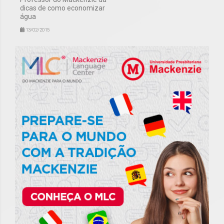
dicas de como economizar
água
13/02/2015