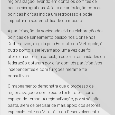
regionalização levando em conta os comitês de
bacias hidrográficas. A falta de articulação com as
políticas hídricas indica um retrocesso e pode
impactar na sustentabilidade do recurso.
A participação da sociedade civil na elaboração das
políticas de saneamento básico nos Conselhos
Deliberativos, exigida pelo Estatuto da Metrópole, é
outro ponto a ser levantado, uma vez que foi
atendida de forma parcial, já que muitas unidades da
federação optaram por criar comitês participativos
independentes e com funções meramente
consultivas.
O mapeamento demonstra que o processo de
regionalização é complexo e foi feito em curto
espaço de tempo. A regionalização, por si só, não
basta, além de precisar de mais apoio dos setores,
especialmente do Ministério do Desenvolvimento