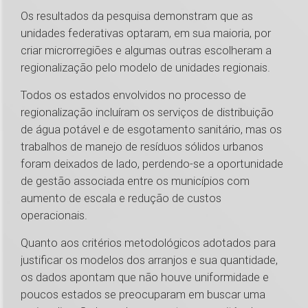
Os resultados da pesquisa demonstram que as
unidades federativas optaram, em sua maioria, por
criar microrregiões e algumas outras escolheram a
regionalização pelo modelo de unidades regionais.
Todos os estados envolvidos no processo de
regionalização incluíram os serviços de distribuição
de água potável e de esgotamento sanitário, mas os
trabalhos de manejo de resíduos sólidos urbanos
foram deixados de lado, perdendo-se a oportunidade
de gestão associada entre os municípios com
aumento de escala e redução de custos
operacionais.
Quanto aos critérios metodológicos adotados para
justificar os modelos dos arranjos e sua quantidade,
os dados apontam que não houve uniformidade e
poucos estados se preocuparam em buscar uma