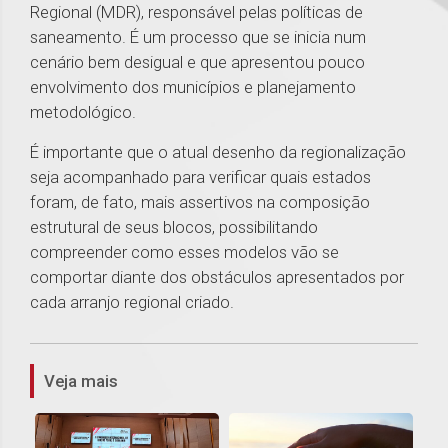
Regional (MDR), responsável pelas políticas de
saneamento. É um processo que se inicia num
cenário bem desigual e que apresentou pouco
envolvimento dos municípios e planejamento
metodológico.
É importante que o atual desenho da regionalização
seja acompanhado para verificar quais estados
foram, de fato, mais assertivos na composição
estrutural de seus blocos, possibilitando
compreender como esses modelos vão se
comportar diante dos obstáculos apresentados por
cada arranjo regional criado.
1
Veja mais