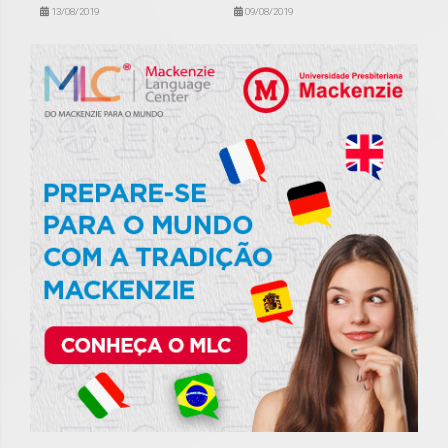
13/08/2019
09/08/2019