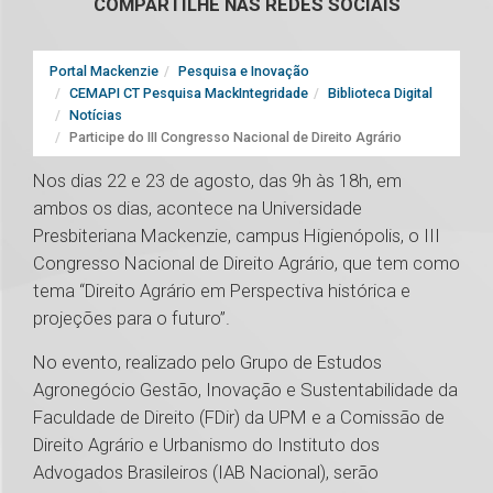
COMPARTILHE NAS REDES SOCIAIS
Portal Mackenzie
Pesquisa e Inovação
CEMAPI CT Pesquisa MackIntegridade
Biblioteca Digital
Notícias
Participe do III Congresso Nacional de Direito Agrário
Nos dias 22 e 23 de agosto, das 9h às 18h, em
ambos os dias, acontece na Universidade
Presbiteriana Mackenzie, campus Higienópolis, o III
Congresso Nacional de Direito Agrário, que tem como
tema “Direito Agrário em Perspectiva histórica e
projeções para o futuro”.
No evento, realizado pelo Grupo de Estudos
Agronegócio Gestão, Inovação e Sustentabilidade da
Faculdade de Direito (FDir) da UPM e a Comissão de
Direito Agrário e Urbanismo do Instituto dos
Advogados Brasileiros (IAB Nacional), serão