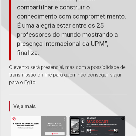
compartilhar e construir o
conhecimento com comprometimento.
É uma alegria estar entre os 25
professores do mundo mostrando a
presença internacional da UPM”,
finaliza.
O evento será presencial, mas com a possibilidade de
transmissão on-line para quem não conseguir viajar
para o Egito.
1
Veja mais