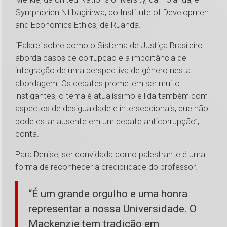
Symphorien Ntibagirirwa, do Institute of Development
and Economics Ethics, de Ruanda.
“Falarei sobre como o Sistema de Justiça Brasileiro
aborda casos de corrupção e a importância de
integração de uma perspectiva de gênero nesta
abordagem. Os debates prometem ser muito
instigantes, o tema é atualíssimo e lida também com
aspectos de desigualdade e interseccionais, que não
pode estar ausente em um debate anticorrupção”,
conta.
Para Denise, ser convidada como palestrante é uma
forma de reconhecer a credibilidade do professor.
“É um grande orgulho e uma honra
representar a nossa Universidade. O
Mackenzie tem tradição em