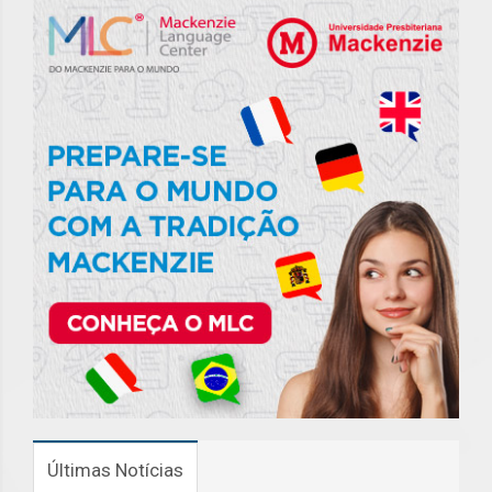
Últimas Notícias