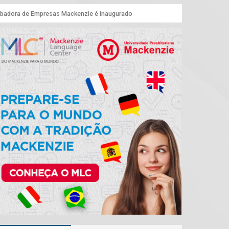
badora de Empresas Mackenzie é inaugurado