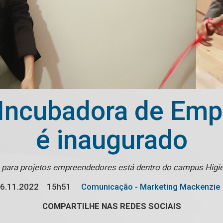
Incubadora de Em
é inaugurado
para projetos empreendedores está dentro do campus Higi
6.11.2022
15h51
Comunicação - Marketing Mackenzie
COMPARTILHE NAS REDES SOCIAIS