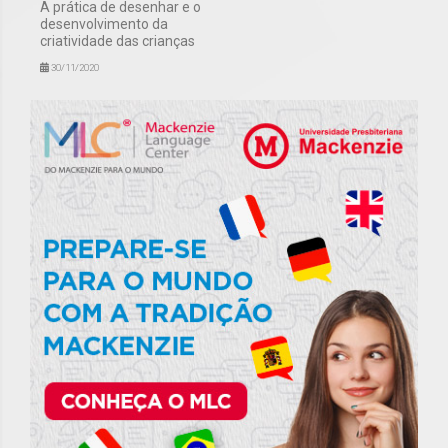
A prática de desenhar e o
desenvolvimento da
criatividade das crianças
30/11/2020