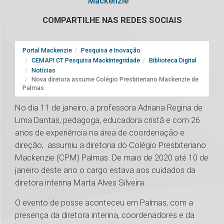
Mackenzie
COMPARTILHE NAS REDES SOCIAIS
Portal Mackenzie
Pesquisa e Inovação
CEMAPI CT Pesquisa MackIntegridade
Biblioteca Digital
Notícias
Nova diretora assume Colégio Presbiteriano Mackenzie de
Palmas
No dia 11 de janeiro, a professora Adriana Regina de
Lima Dantas, pedagoga, educadora cristã e com 26
anos de experiência na área de coordenação e
direção, assumiu a diretoria do Colégio Presbiteriano
Mackenzie (CPM) Palmas. De maio de 2020 até 10 de
janeiro deste ano o cargo estava aos cuidados da
diretora interina Marta Alves Silveira.
O evento de posse aconteceu em Palmas, com a
presença da diretora interina, coordenadores e da