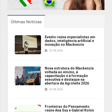
Últimas Notícias
Evento reúne especialistas em
dados, inteligência artificial e
inovação no Mackenzie
07.08.2026
Nova estrutura do Mackenzie
voltada ao ensino, à
capacitação e à formação
executiva é destaque na
abertura da Agroleite 2026
06.08.2026
Fronteiras do Pensamento
reúne Ana Suy e Gabriel Rolón