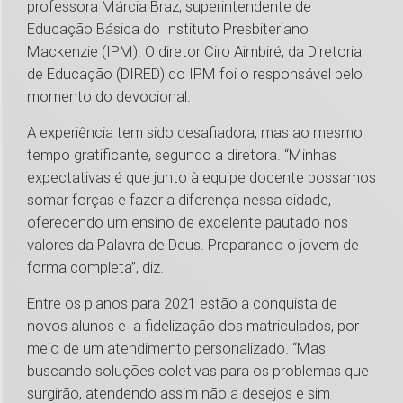
professora Márcia Braz, superintendente de
Educação Básica do Instituto Presbiteriano
Mackenzie (IPM). O diretor Ciro Aimbiré, da Diretoria
de Educação (DIRED) do IPM foi o responsável pelo
momento do devocional.
A experiência tem sido desafiadora, mas ao mesmo
tempo gratificante, segundo a diretora. “Minhas
expectativas é que junto à equipe docente possamos
somar forças e fazer a diferença nessa cidade,
oferecendo um ensino de excelente pautado nos
valores da Palavra de Deus. Preparando o jovem de
forma completa”, diz.
Entre os planos para 2021 estão a conquista de
novos alunos e a fidelização dos matriculados, por
meio de um atendimento personalizado. “Mas
buscando soluções coletivas para os problemas que
surgirão, atendendo assim não a desejos e sim