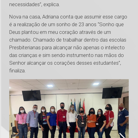
necessidades”, explica.
Nova na casa, Adriana conta que assumir esse cargo
é a realização de um sonho de 23 anos “Sonho que
Deus plantou em meu coração através de um
chamado. Chamado de trabalhar dentro das escolas
Presbiterianas para alcançar não apenas o intelecto
das crianças e sim sendo instrumento nas mãos do
Senhor alcançar os corações desses estudantes”,
finaliza.