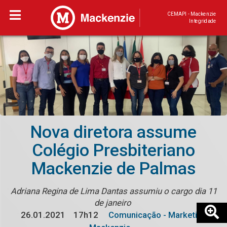
CEMAPI - Mackenzie
Integridade
Nova diretora assume
Colégio Presbiteriano
Mackenzie de Palmas
Adriana Regina de Lima Dantas assumiu o cargo dia 11
de janeiro
26.01.2021
17h12
Comunicação - Marketing