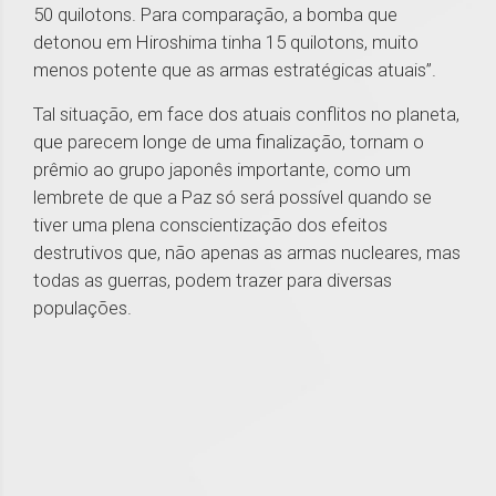
50 quilotons. Para comparação, a bomba que
detonou em Hiroshima tinha 15 quilotons, muito
menos potente que as armas estratégicas atuais”.
Tal situação, em face dos atuais conflitos no planeta,
que parecem longe de uma finalização, tornam o
prêmio ao grupo japonês importante, como um
lembrete de que a Paz só será possível quando se
tiver uma plena conscientização dos efeitos
destrutivos que, não apenas as armas nucleares, mas
todas as guerras, podem trazer para diversas
populações.