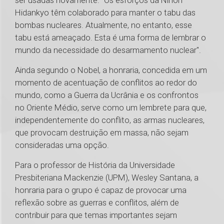
ser usadas novamente. "Os esforços da Nihon
Hidankyo têm colaborado para manter o tabu das
bombas nucleares. Atualmente, no entanto, esse
tabu está ameaçado. Esta é uma forma de lembrar o
mundo da necessidade do desarmamento nuclear".
Ainda segundo o Nobel, a honraria, concedida em um
momento de acentuação de conflitos ao redor do
mundo, como a Guerra da Ucrânia e os confrontos
no Oriente Médio, serve como um lembrete para que,
independentemente do conflito, as armas nucleares,
que provocam destruição em massa, não sejam
consideradas uma opção.
Para o professor de História da Universidade
Presbiteriana Mackenzie (UPM), Wesley Santana, a
honraria para o grupo é capaz de provocar uma
reflexão sobre as guerras e conflitos, além de
contribuir para que temas importantes sejam