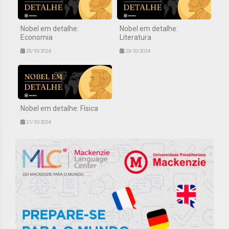
Nobel em detalhe:
Nobel em detalhe:
Economia
Literatura
25/10/2024
23/10/2024
Nobel em detalhe: Física
21/10/2024