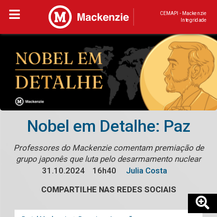
CEMAPI - Mackenzie
Integridade
Nobel em Detalhe: Paz
Professores do Mackenzie comentam premiação de
grupo japonês que luta pelo desarmamento nuclear
31.10.2024
16h40
Julia Costa
COMPARTILHE NAS REDES SOCIAIS