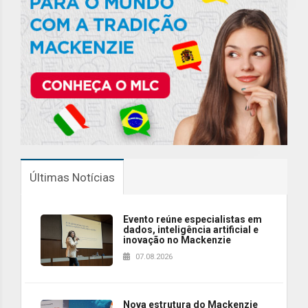
Últimas Notícias
Evento reúne especialistas em
dados, inteligência artificial e
inovação no Mackenzie
07.08.2026
Nova estrutura do Mackenzie