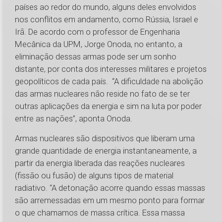
países ao redor do mundo, alguns deles envolvidos
nos conflitos em andamento, como Rússia, Israel e
Irã. De acordo com o professor de Engenharia
Mecânica da UPM, Jorge Onoda, no entanto, a
eliminação dessas armas pode ser um sonho
distante, por conta dos interesses militares e projetos
geopolíticos de cada país. “A dificuldade na abolição
das armas nucleares não reside no fato de se ter
outras aplicações da energia e sim na luta por poder
entre as nações”, aponta Onoda.
Armas nucleares são dispositivos que liberam uma
grande quantidade de energia instantaneamente, a
partir da energia liberada das reações nucleares
(fissão ou fusão) de alguns tipos de material
radiativo. “A detonação acorre quando essas massas
são arremessadas em um mesmo ponto para formar
o que chamamos de massa crítica. Essa massa