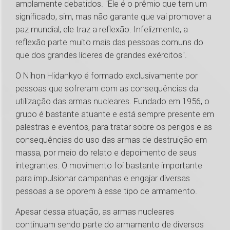
amplamente debatidos. "Ele é o prêmio que tem um
significado, sim, mas não garante que vai promover a
paz mundial; ele traz a reflexão. Infelizmente, a
reflexão parte muito mais das pessoas comuns do
que dos grandes líderes de grandes exércitos".
O Nihon Hidankyo é formado exclusivamente por
pessoas que sofreram com as consequências da
utilização das armas nucleares. Fundado em 1956, o
grupo é bastante atuante e está sempre presente em
palestras e eventos, para tratar sobre os perigos e as
consequências do uso das armas de destruição em
massa, por meio do relato e depoimento de seus
integrantes. O movimento foi bastante importante
para impulsionar campanhas e engajar diversas
pessoas a se oporem à esse tipo de armamento.
Apesar dessa atuação, as armas nucleares
continuam sendo parte do armamento de diversos