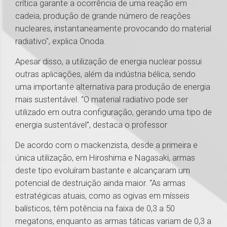
crítica garante a ocorrência de uma reação em
cadeia, produção de grande número de reações
nucleares, instantaneamente provocando do material
radiativo", explica Onoda.
Apesar disso, a utilização de energia nuclear possui
outras aplicações, além da indústria bélica, sendo
uma importante alternativa para produção de energia
mais sustentável. “O material radiativo pode ser
utilizado em outra configuração, gerando uma tipo de
energia sustentável”, destaca o professor
De acordo com o mackenzista, desde a primeira e
única utilização, em Hiroshima e Nagasaki, armas
deste tipo evoluíram bastante e alcançaram um
potencial de destruição ainda maior. “As armas
estratégicas atuais, como as ogivas em mísseis
balísticos, têm potência na faixa de 0,3 a 50
megatons, enquanto as armas táticas variam de 0,3 a