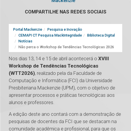
Mackenzie
COMPARTILHE NAS REDES SOCIAIS
Portal Mackenzie
Pesquisa e Inovação
CEMAPI CT Pesquisa MackIntegridade
Biblioteca Digital
Notícias
Não perca o Workshop de Tendências Tecnológicas 2026
Nos dias 13, 14 e 15 de abril acontecerá o
XVIII
Workshop de Tendências Tecnológicas
(WTT2026)
, realizado pela da Faculdade de
Computação e Informática (FCI) da Universidade
Presbiteriana Mackenzie (UPM), com o objetivo de
apresentar processos e práticas tecnológicas aos
alunos e professores.
A edição deste ano contará com a demonstração de
pesquisas de docentes da FCI que se destacam na
comunidade acadêmica e profissional, para que os