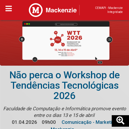
CEMAPI - Mackenzie
Integridade
Não perca o Workshop de
Tendências Tecnológicas
2026
Faculdade de Computação e Informática promove evento
entre os dias 13 e 15 de abril
01.04.2026
09h00
Comunicação - Marketing