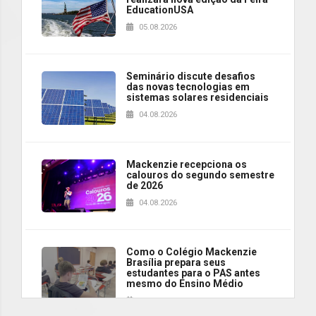
EducationUSA
05.08.2026
Seminário discute desafios
das novas tecnologias em
sistemas solares residenciais
04.08.2026
Mackenzie recepciona os
calouros do segundo semestre
de 2026
04.08.2026
Como o Colégio Mackenzie
Brasília prepara seus
estudantes para o PAS antes
mesmo do Ensino Médio
04.08.2026