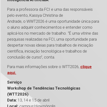
Para a professora da FCI e uma das responsáveis
pelo evento, Kassya Christina de
Andrade, o WWT2026 é uma oportunidade única para
o aluno adquirir conhecimentos e entender como
aplicá-los no mercado de trabalho. “É uma vitrine das
pesquisas realizadas na FCI, uma oportunidade para
despertar novas ideias para trabalhos de iniciação
científica, iniciação tecnológica e trabalhos de
conclusão de curso”, conta.
Para mais informações sobre o WTT2026,
clique
aqui.
Serviço
Workshop de Tendências Tecnológicas
(WTT2026)
Data:
13, 14 e 15 de abril
Local:
campus
Higienópolis