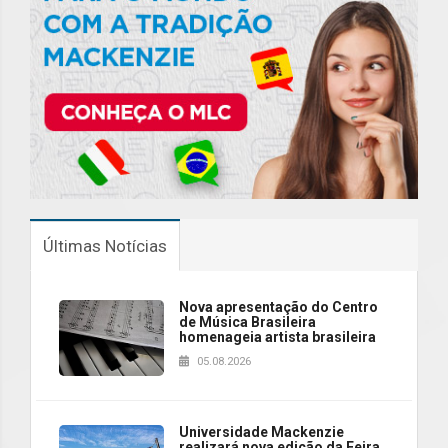
Últimas Notícias
Nova apresentação do Centro
de Música Brasileira
homenageia artista brasileira
05.08.2026
Universidade Mackenzie
realizará nova edição da Feira