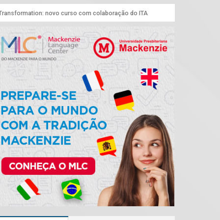
Transformation: novo curso com colaboração do ITA