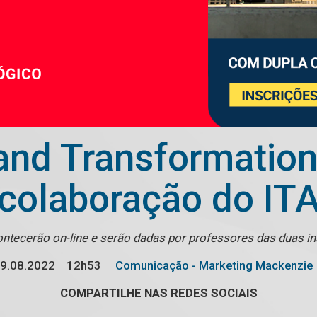
and Transformation
colaboração do IT
ntecerão on-line e serão dadas por professores das duas in
9.08.2022
12h53
Comunicação - Marketing Mackenzie
COMPARTILHE NAS REDES SOCIAIS