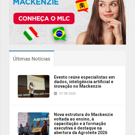
Últimas Notícias
Evento reúne especialistas em
dados, inteligência artificial e
inovação no Mackenzie
07.08.2026
Nova estrutura do Mackenzie
voltada ao ensino, à
capacitação e à formação
executiva é destaque na
abertura da Agroleite 2026