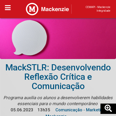
CEMAPI - Mackenzie
Integridade
MackSTLR: Desenvolvendo
Reflexão Crítica e
Comunicação
Programa auxilia os alunos a desenvolverem habilidades
essenciais para o mundo contemporâneo
05.06.2023
13h35
Comunicação - Marketing