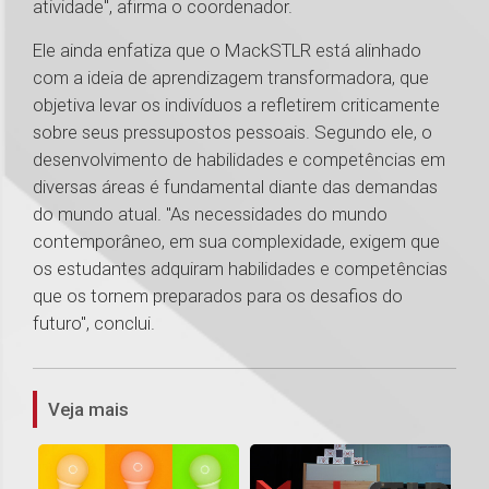
atividade", afirma o coordenador.
Ele ainda enfatiza que o MackSTLR está alinhado
com a ideia de aprendizagem transformadora, que
objetiva levar os indivíduos a refletirem criticamente
sobre seus pressupostos pessoais. Segundo ele, o
desenvolvimento de habilidades e competências em
diversas áreas é fundamental diante das demandas
do mundo atual. "As necessidades do mundo
contemporâneo, em sua complexidade, exigem que
os estudantes adquiram habilidades e competências
que os tornem preparados para os desafios do
futuro", conclui.
1
Veja mais