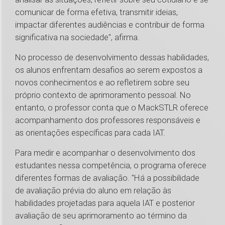
comunicar de forma efetiva, transmitir ideias,
impactar diferentes audiências e contribuir de forma
significativa na sociedade", afirma.
No processo de desenvolvimento dessas habilidades,
os alunos enfrentam desafios ao serem expostos a
novos conhecimentos e ao refletirem sobre seu
próprio contexto de aprimoramento pessoal. No
entanto, o professor conta que o MackSTLR oferece
acompanhamento dos professores responsáveis e
as orientações específicas para cada IAT.
Para medir e acompanhar o desenvolvimento dos
estudantes nessa competência, o programa oferece
diferentes formas de avaliação. "Há a possibilidade
de avaliação prévia do aluno em relação às
habilidades projetadas para aquela IAT e posterior
avaliação de seu aprimoramento ao término da