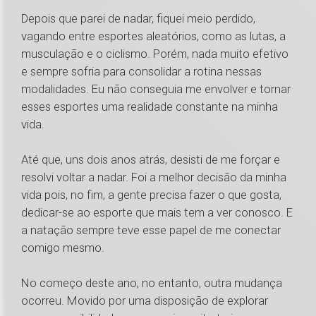
Depois que parei de nadar, fiquei meio perdido,
vagando entre esportes aleatórios, como as lutas, a
musculação e o ciclismo. Porém, nada muito efetivo
e sempre sofria para consolidar a rotina nessas
modalidades. Eu não conseguia me envolver e tornar
esses esportes uma realidade constante na minha
vida.
Até que, uns dois anos atrás, desisti de me forçar e
resolvi voltar a nadar. Foi a melhor decisão da minha
vida pois, no fim, a gente precisa fazer o que gosta,
dedicar-se ao esporte que mais tem a ver conosco. E
a natação sempre teve esse papel de me conectar
comigo mesmo.
No começo deste ano, no entanto, outra mudança
ocorreu. Movido por uma disposição de explorar