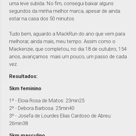
uma leve subida. No fim, consegui baixar alguns
segundos da minha melhor marca, apesar de ainda
estar na casa dos 50 minutos.
Tudo bem, aguardo a MackRun do ano que vem para
melhorar, ainda mais, meu tempo. Assim como o
Mackenzie, que completou, no dia 18 de outubro, 154
anos, avançamos mais um pouco, um passo de cada
vez.
Resultados:
5km feminino
1º - Eloia Rosa de Matos: 23min25
2º - Debora Barbosa: 25min40
3º - Josefa de Lourdes Elias Cardoso de Abreu:
26min38
5km masculino