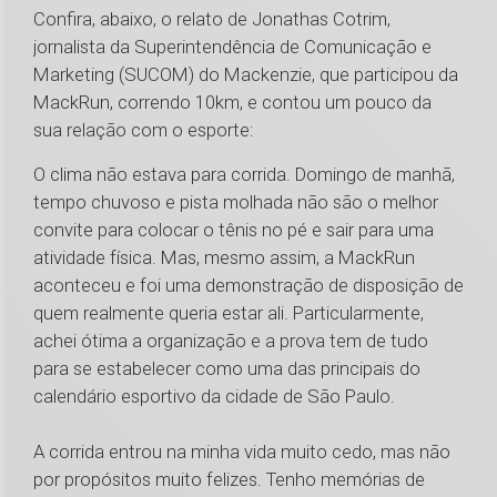
Confira, abaixo, o relato de Jonathas Cotrim,
jornalista da Superintendência de Comunicação e
Marketing (SUCOM) do Mackenzie, que participou da
MackRun, correndo 10km, e contou um pouco da
sua relação com o esporte:
O clima não estava para corrida. Domingo de manhã,
tempo chuvoso e pista molhada não são o melhor
convite para colocar o tênis no pé e sair para uma
atividade física. Mas, mesmo assim, a MackRun
aconteceu e foi uma demonstração de disposição de
quem realmente queria estar ali. Particularmente,
achei ótima a organização e a prova tem de tudo
para se estabelecer como uma das principais do
calendário esportivo da cidade de São Paulo.
A corrida entrou na minha vida muito cedo, mas não
por propósitos muito felizes. Tenho memórias de