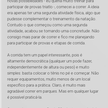
novas possibilidades - eu queria muito treinar para
participar de provas triatlo -, comecei a correr. A ideia
era apenas ter uma segunda atividade física, algo que
pudesse complementar o treinamento da natação.
Contudo o que começou como uma segunda
atividade, acabou se tornando uma concretude. Não
consigo mais parar de correr e fico me planejando
para participar de provas e etapas de corrida.
A corrida tem um papel interessante, pois é
altamente democrática (qualquer um pode fazer,
independentemente de altura ou peso) e muito
simples: basta colocar o tênis no pé e começar. Não
requer equipamentos, muito menos de um local
específico para a prática. Claro, é muito mais
agradável correr em parques. Mas em qualquer lugar
é possível praticá-la.