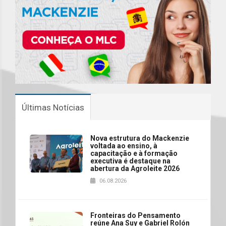
Últimas Notícias
Nova estrutura do Mackenzie
voltada ao ensino, à
capacitação e à formação
executiva é destaque na
abertura da Agroleite 2026
06.08.2026
Fronteiras do Pensamento
reúne Ana Suy e Gabriel Rolón