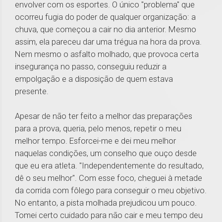
envolver com os esportes. O único "problema" que
ocorreu fugia do poder de qualquer organização: a
chuva, que começou a cair no dia anterior. Mesmo
assim, ela pareceu dar uma trégua na hora da prova.
Nem mesmo o asfalto molhado, que provoca certa
insegurança no passo, conseguiu reduzir a
empolgação e a disposição de quem estava
presente.
Apesar de não ter feito a melhor das preparações
para a prova, queria, pelo menos, repetir o meu
melhor tempo. Esforcei-me e dei meu melhor
naquelas condições, um conselho que ouço desde
que eu era atleta. "Independentemente do resultado,
dê o seu melhor". Com esse foco, cheguei à metade
da corrida com fôlego para conseguir o meu objetivo.
No entanto, a pista molhada prejudicou um pouco.
Tomei certo cuidado para não cair e meu tempo deu