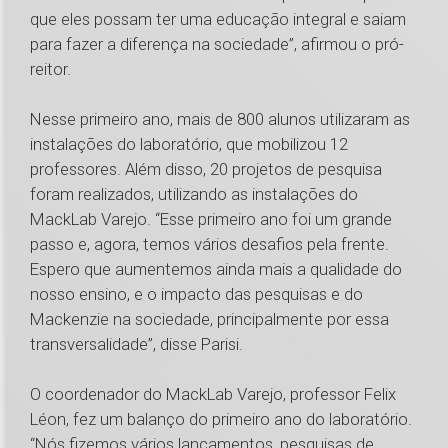
que eles possam ter uma educação integral e saiam
para fazer a diferença na sociedade”, afirmou o pró-
reitor.
Nesse primeiro ano, mais de 800 alunos utilizaram as
instalações do laboratório, que mobilizou 12
professores. Além disso, 20 projetos de pesquisa
foram realizados, utilizando as instalações do
MackLab Varejo. “Esse primeiro ano foi um grande
passo e, agora, temos vários desafios pela frente.
Espero que aumentemos ainda mais a qualidade do
nosso ensino, e o impacto das pesquisas e do
Mackenzie na sociedade, principalmente por essa
transversalidade”, disse Parisi.
O coordenador do MackLab Varejo, professor Felix
Léon, fez um balanço do primeiro ano do laboratório.
“Nós fizemos vários lançamentos, pesquisas de