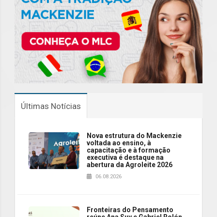
Últimas Notícias
Nova estrutura do Mackenzie
voltada ao ensino, à
capacitação e à formação
executiva é destaque na
abertura da Agroleite 2026
06.08.2026
Fronteiras do Pensamento