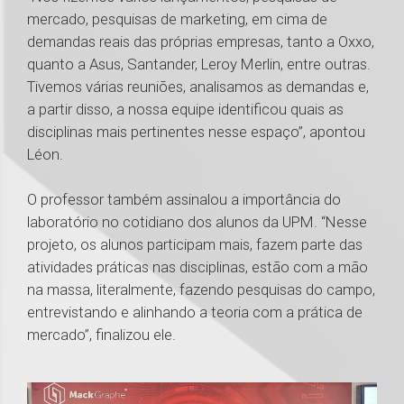
mercado, pesquisas de marketing, em cima de
demandas reais das próprias empresas, tanto a Oxxo,
quanto a Asus, Santander, Leroy Merlin, entre outras.
Tivemos várias reuniões, analisamos as demandas e,
a partir disso, a nossa equipe identificou quais as
disciplinas mais pertinentes nesse espaço”, apontou
Léon.
O professor também assinalou a importância do
laboratório no cotidiano dos alunos da UPM. “Nesse
projeto, os alunos participam mais, fazem parte das
atividades práticas nas disciplinas, estão com a mão
na massa, literalmente, fazendo pesquisas do campo,
entrevistando e alinhando a teoria com a prática de
mercado”, finalizou ele.