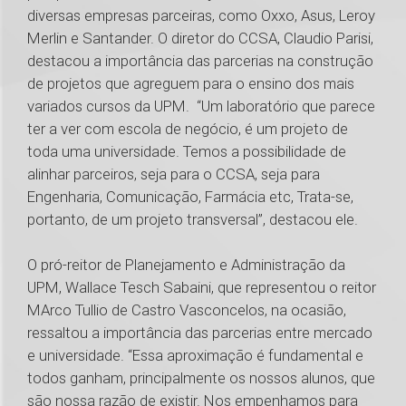
diversas empresas parceiras, como Oxxo, Asus, Leroy
Merlin e Santander. O diretor do CCSA, Claudio Parisi,
destacou a importância das parcerias na construção
de projetos que agreguem para o ensino dos mais
variados cursos da UPM. “Um laboratório que parece
ter a ver com escola de negócio, é um projeto de
toda uma universidade. Temos a possibilidade de
alinhar parceiros, seja para o CCSA, seja para
Engenharia, Comunicação, Farmácia etc, Trata-se,
portanto, de um projeto transversal”, destacou ele.
O pró-reitor de Planejamento e Administração da
UPM, Wallace Tesch Sabaini, que representou o reitor
MArco Tullio de Castro Vasconcelos, na ocasião,
ressaltou a importância das parcerias entre mercado
e universidade. “Essa aproximação é fundamental e
todos ganham, principalmente os nossos alunos, que
são nossa razão de existir. Nos empenhamos para