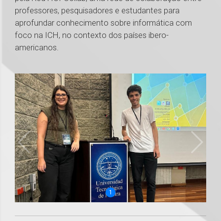
professores, pesquisadores e estudantes para
aprofundar conhecimento sobre informática com
foco na ICH, no contexto dos países ibero-
americanos.
1