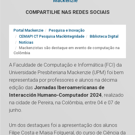
Mackenzie
COMPARTILHE NAS REDES SOCIAIS
Portal Mackenzie
Pesquisa e Inovação
CEMAPI CT Pesquisa MackIntegridade
Biblioteca Digital
Notícias
Mackenzistas são destaque em evento de computação na
Colômbia
A Faculdade de Computação e Informática (FCI) da
Universidade Presbiteriana Mackenzie (UPM) foi bem
representada por professores e alunos na décima
edição das
Jornadas Iberoamericanas de
Interacción Humano-Computador 2024
, realizado
na cidade de Pereira, na Colômbia, entre 04 e 07 de
junho.
Um dos destaques foi a apresentação dos alunos
Filipe Costa e Maisa Folgueral, do curso de Ciência da