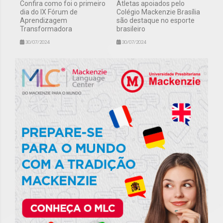
Confira como foi o primeiro
Atletas apoiados pelo
dia do IX Fórum de
Colégio Mackenzie Brasília
Aprendizagem
são destaque no esporte
Transformadora
brasileiro
30/07/2024
30/07/2024