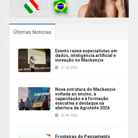
Últimas Notícias
Evento reúne especialistas em
dados, inteligência artificial e
inovação no Mackenzie
07.08.2026
Nova estrutura do Mackenzie
voltada ao ensino, à
capacitação e à formação
executiva é destaque na
abertura da Agroleite 2026
06.08.2026
Fronteiras do Pensamento