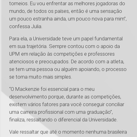
torneios. Eu vou enfrentar as melhores jogadoras do
mundo, de todos os países, então é uma sensação
um pouco estranha ainda, um pouco nova para mim”,
confessa Julia.
Para ela, a Universidade teve um papel fundamental
em sua trajetória. Sempre contou com o apoio da
UPM em relação às competições e professores
atenciosos e preocupados. De acordo com a atleta,
se tem uma pessoa ou alguém apoiando, o processo
se torna muito mais simples.
“O Mackenzie foi essencial para o meu
desenvolvimento porque, durante as competições,
existem vários fatores para você conseguir conciliar
uma carreira profissional com uma graduação”,
finaliza, ressaltando o diferencial da Universidade.
Vale ressaltar que até o momento nenhuma brasileira