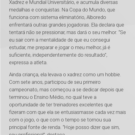
Xadrez e Mundial Universitário, e acumula diversas
medalhas e conquistas. Na Copa do Mundo, que
funciona com sistema eliminatório, Alboredo
enfrentará outras grandes jogadoras. Ela declara que
tentará não se pressionar, mas dará o seu melhor. “Se
eu sair com a mentalidade de que eu consegui
estudar, me preparar e jogar o meu melhor, já é
suficiente, independentemente do resultado”,
expressa a atleta.
Ainda criança, ela levava o xadrez como um hobbie.
Com sete anos, participou de seu primeiro
campeonato, mas começou a se dedicar depois que
terminou o Ensino Médio, no qual teve a
oportunidade de ter treinadores excelentes que
fizeram com que ela se entusiasmasse cada vez mais
com o jogo, o que com o tempo se tornou sua
principal fonte de renda. “Hoje posso dizer que sim,
sou profissional”, destaca.