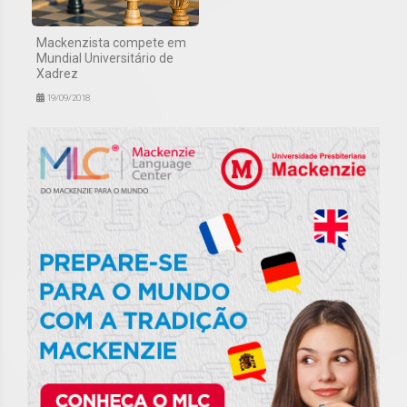
Mackenzista compete em
Mundial Universitário de
Xadrez
19/09/2018