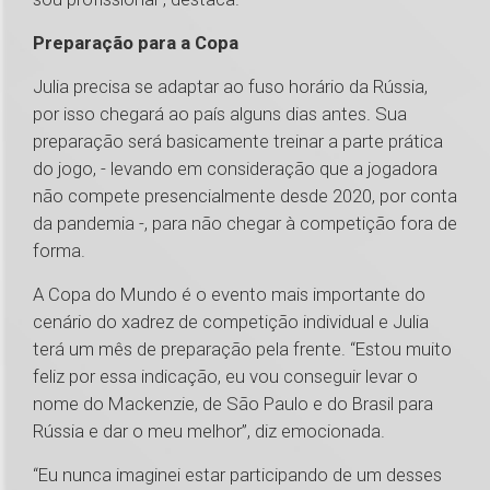
Preparação para a Copa
Julia precisa se adaptar ao fuso horário da Rússia,
por isso chegará ao país alguns dias antes. Sua
preparação será basicamente treinar a parte prática
do jogo, - levando em consideração que a jogadora
não compete presencialmente desde 2020, por conta
da pandemia -, para não chegar à competição fora de
forma.
A Copa do Mundo é o evento mais importante do
cenário do xadrez de competição individual e Julia
terá um mês de preparação pela frente. “Estou muito
feliz por essa indicação, eu vou conseguir levar o
nome do Mackenzie, de São Paulo e do Brasil para
Rússia e dar o meu melhor”, diz emocionada.
“Eu nunca imaginei estar participando de um desses