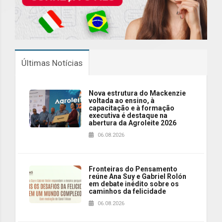
Últimas Notícias
Nova estrutura do Mackenzie
voltada ao ensino, à
capacitação e à formação
executiva é destaque na
abertura da Agroleite 2026
06.08.2026
Fronteiras do Pensamento
reúne Ana Suy e Gabriel Rolón
em debate inédito sobre os
caminhos da felicidade
06.08.2026