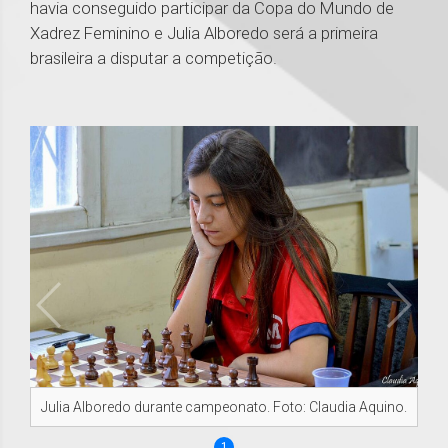
havia conseguido participar da Copa do Mundo de
Xadrez Feminino e Julia Alboredo será a primeira
brasileira a disputar a competição.
Julia Alboredo durante campeonato. Foto: Claudia Aquino.
1