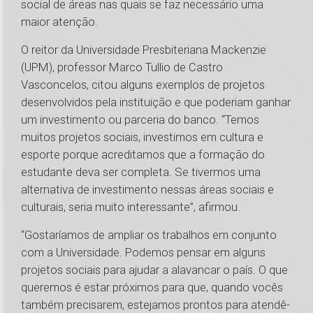
social de áreas nas quais se faz necessário uma
maior atenção.
O reitor da Universidade Presbiteriana Mackenzie
(UPM), professor Marco Tullio de Castro
Vasconcelos, citou alguns exemplos de projetos
desenvolvidos pela instituição e que poderiam ganhar
um investimento ou parceria do banco. “Temos
muitos projetos sociais, investimos em cultura e
esporte porque acreditamos que a formação do
estudante deva ser completa. Se tivermos uma
alternativa de investimento nessas áreas sociais e
culturais, seria muito interessante”, afirmou.
“Gostaríamos de ampliar os trabalhos em conjunto
com a Universidade. Podemos pensar em alguns
projetos sociais para ajudar a alavancar o país. O que
queremos é estar próximos para que, quando vocês
também precisarem, estejamos prontos para atendê-