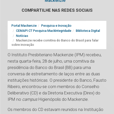
Mackenzie
COMPARTILHE NAS REDES SOCIAIS
Portal Mackenzie
Pesquisa e Inovação
CEMAPI CT Pesquisa MackIntegridade
Biblioteca Digital
Notícias
Mackenzie recebe comitiva do Banco do Brasil para falar
sobre inovação
O Instituto Presbiteriano Mackenzie (IPM) recebeu,
nesta quarta-feira, 28 de julho, uma comitiva da
presidência do Banco do Brasil (BB) para uma
conversa de estreitamento de laços entre as duas
instituições históricas. O presidente do Banco, Fausto
Ribeiro, encontrou-se com membros do Conselho
Deliberativo (CD) e da Diretoria Executiva (Direx) do
IPM no
campus
Higienópolis do Mackenzie.
Os membros do CD estavam reunidos na Instituição