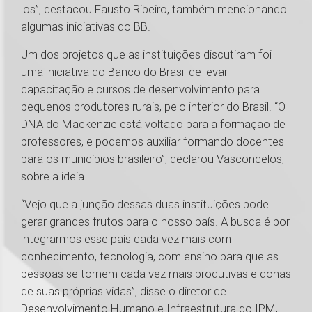
los”, destacou Fausto Ribeiro, também mencionando
algumas iniciativas do BB.
Um dos projetos que as instituições discutiram foi
uma iniciativa do Banco do Brasil de levar
capacitação e cursos de desenvolvimento para
pequenos produtores rurais, pelo interior do Brasil. “O
DNA do Mackenzie está voltado para a formação de
professores, e podemos auxiliar formando docentes
para os municípios brasileiro”, declarou Vasconcelos,
sobre a ideia.
“Vejo que a junção dessas duas instituições pode
gerar grandes frutos para o nosso país. A busca é por
integrarmos esse país cada vez mais com
conhecimento, tecnologia, com ensino para que as
pessoas se tornem cada vez mais produtivas e donas
de suas próprias vidas”, disse o diretor de
Desenvolvimento Humano e Infraestrutura do IPM,