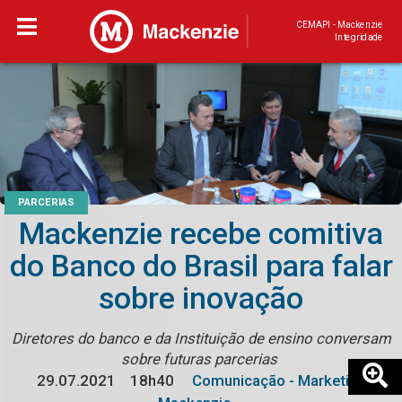
CEMAPI - Mackenzie
Integridade
PARCERIAS
Mackenzie recebe comitiva
do Banco do Brasil para falar
sobre inovação
Diretores do banco e da Instituição de ensino conversam
sobre futuras parcerias
29.07.2021
18h40
Comunicação - Marketing