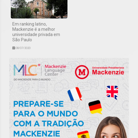
Em ranking latino,
Mackenzie é a melhor
universidade privada em
São Paulo
08/07/2020