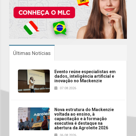
Últimas Notícias
Evento reúne especialistas em
dados, inteligência artificial e
inovação no Mackenzie
07.08.2026
Nova estrutura do Mackenzie
voltada ao ensino, à
capacitação e à formação
executiva é destaque na
abertura da Agroleite 2026
06.08.2026