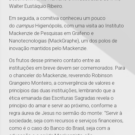
Walter Eustáquio Ribeiro.
Em seguida, a comitiva conheceu um pouco
do
campus
Higienópolis, com uma visita ao Instituto
Mackenzie de Pesquisas em Grafeno e
Nanotecnologias (MackGraphe), um dos polos de
inovação mantidos pelo Mackenzie.
Os frutos desse primeiro contato entre as
instituições em breve devem ser comemorados. Para
o chanceler do Mackenzie, reverendo Robinson
Grangeiro Monteiro, a convergência de valores e
princípios das duas instituições, lembrando que a
ética emanada das Escrituras Sagradas revela o
princípio do amar e servir ao próximo, conforme a
regra áurea de Jesus no sermão do monte: “Servir à
sociedade, seja com recursos e serviços financeiros,
como é o caso do Banco do Brasil, seja com a