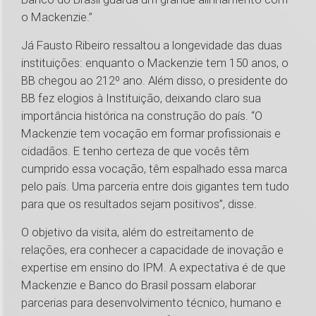
o Mackenzie.”
Já Fausto Ribeiro ressaltou a longevidade das duas
instituições: enquanto o Mackenzie tem 150 anos, o
BB chegou ao 212º ano. Além disso, o presidente do
BB fez elogios à Instituição, deixando claro sua
importância histórica na construção do país. “O
Mackenzie tem vocação em formar profissionais e
cidadãos. E tenho certeza de que vocês têm
cumprido essa vocação, têm espalhado essa marca
pelo país. Uma parceria entre dois gigantes tem tudo
para que os resultados sejam positivos”, disse.
O objetivo da visita, além do estreitamento de
relações, era conhecer a capacidade de inovação e
expertise em ensino do IPM. A expectativa é de que
Mackenzie e Banco do Brasil possam elaborar
parcerias para desenvolvimento técnico, humano e