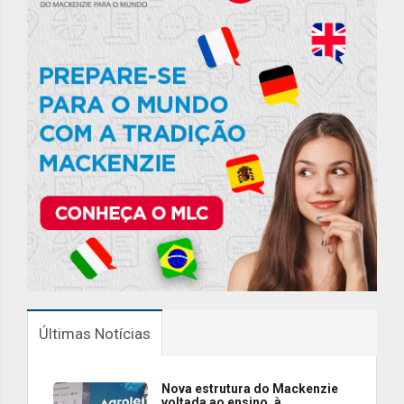
Últimas Notícias
Nova estrutura do Mackenzie
voltada ao ensino, à