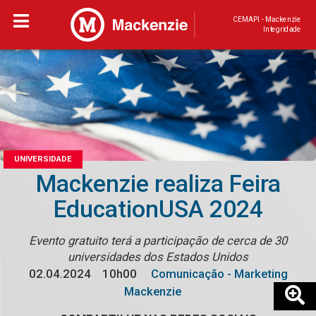
CEMAPI - Mackenzie
Integridade
UNIVERSIDADE
Mackenzie realiza Feira
EducationUSA 2024
Evento gratuito terá a participação de cerca de 30
universidades dos Estados Unidos
02.04.2024
10h00
Comunicação - Marketing
Mackenzie