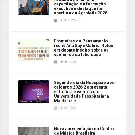
capacitação e à formação
executiva é destaque na
abertura da Agroleite 2026
06.08.2026
Fronteiras do Pensamento
reúne Ana Suy e Gabriel Rolón
em debate inédito sobre os
caminhos da felicidade
06.08.2026
Segundo dia da Recepção aos
calouros 2026.2 apresenta
estrutura e valores da
Universidade Presbiteriana
Mackenzie
06.08.2026
Nova apresentação do Centro
de Música Brasileira