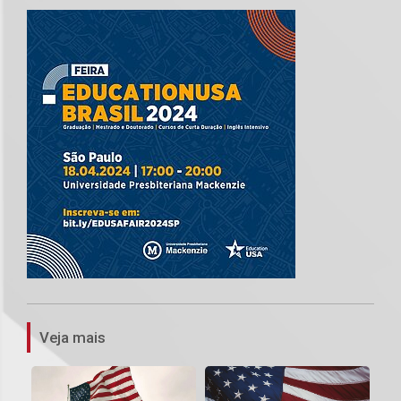
1
Veja mais