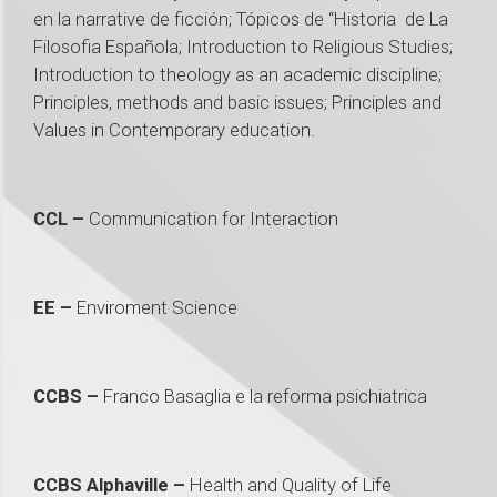
en la narrative de ficción; Tópicos de “Historia de La
Filosofia Española; Introduction to Religious Studies;
Introduction to theology as an academic discipline;
Principles, methods and basic issues; Principles and
Values in Contemporary education.
CCL –
Communication for Interaction
EE –
Enviroment Science
CCBS –
Franco Basaglia e la reforma psichiatrica
CCBS Alphaville –
Health and Quality of Life