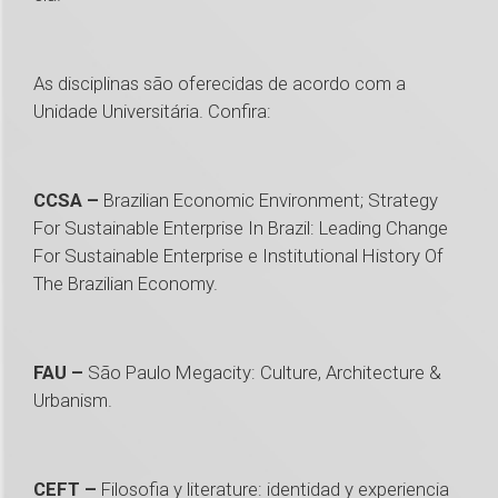
As disciplinas são oferecidas de acordo com a
Unidade Universitária. Confira:
CCSA –
Brazilian Economic Environment; Strategy
For Sustainable Enterprise In Brazil: Leading Change
For Sustainable Enterprise e Institutional History Of
The Brazilian Economy.
FAU –
São Paulo Megacity: Culture, Architecture &
Urbanism.
CEFT –
Filosofia y literature: identidad y experiencia