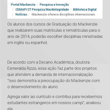
Portal Mackenzie
Pesquisa e Inovação
CEMAPI CT Pesquisa MackIntegridade
Biblioteca Digital
Notícias
Mackenzie oferece disciplinas internacionais
Os alunos dos cursos de Graduação do Mackenzie
que realizarem suas matrículas e rematrículas para o
ano de 2014, poderão escolher disciplinas ministradas
em inglês ou espanhol.
De acordo com a Decano Acadêmica, doutora
Esmeralda Rizzo, essa ação faz parte dos projetos
que atendem a demanda de internacionalização.
“Isso demonstra a preocupação do Mackenzie com
o desenvolvimento do aluno.
Agrega valor ao currículo e contribui para recebermos
estudantes estrangeiros em nossos campi”, analisou
ela.