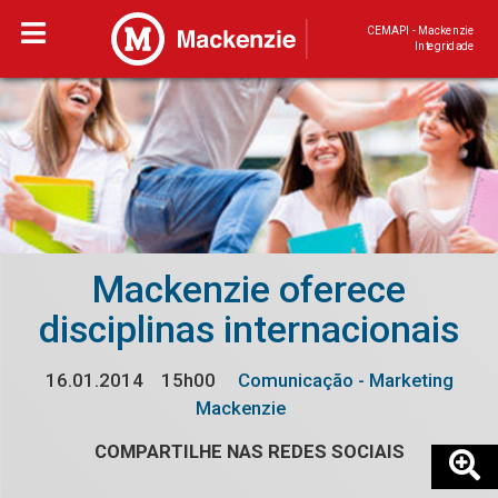
CEMAPI - Mackenzie
Integridade
Mackenzie oferece
disciplinas internacionais
16.01.2014
15h00
Comunicação - Marketing
Mackenzie
COMPARTILHE NAS REDES SOCIAIS