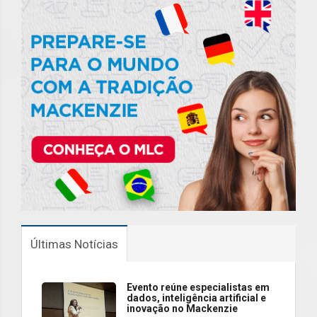
Últimas Notícias
Evento reúne especialistas em
dados, inteligência artificial e
inovação no Mackenzie