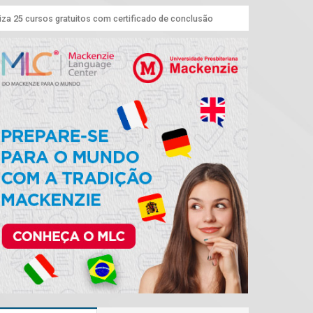
iza 25 cursos gratuitos com certificado de conclusão