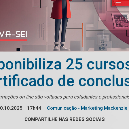
onibiliza 25 curso
rtificado de conclu
mações on-line são voltadas para estudantes e profissionai
0.10.2025
17h44
Comunicação - Marketing Mackenzie
COMPARTILHE NAS REDES SOCIAIS