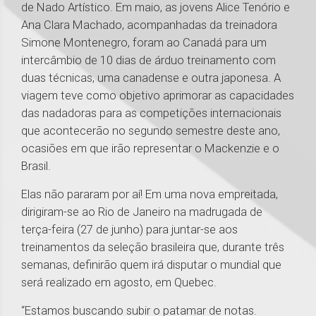
de Nado Artístico. Em maio, as jovens Alice Tenório e
Ana Clara Machado, acompanhadas da treinadora
Simone Montenegro, foram ao Canadá para um
intercâmbio de 10 dias de árduo treinamento com
duas técnicas, uma canadense e outra japonesa. A
viagem teve como objetivo aprimorar as capacidades
das nadadoras para as competições internacionais
que acontecerão no segundo semestre deste ano,
ocasiões em que irão representar o Mackenzie e o
Brasil.
Elas não pararam por aí! Em uma nova empreitada,
dirigiram-se ao Rio de Janeiro na madrugada de
terça-feira (27 de junho) para juntar-se aos
treinamentos da seleção brasileira que, durante três
semanas, definirão quem irá disputar o mundial que
será realizado em agosto, em Quebec.
“Estamos buscando subir o patamar de notas.