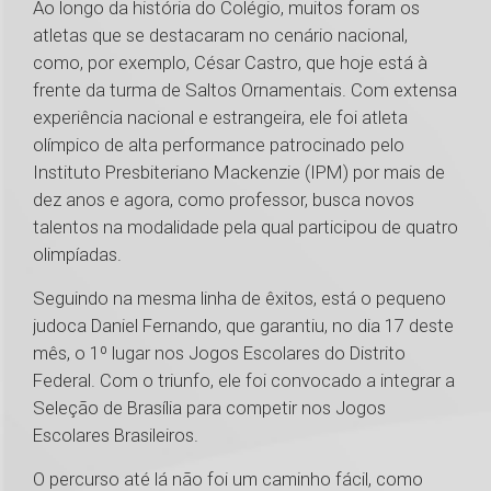
Ao longo da história do Colégio, muitos foram os
atletas que se destacaram no cenário nacional,
como, por exemplo, César Castro, que hoje está à
frente da turma de Saltos Ornamentais. Com extensa
experiência nacional e estrangeira, ele foi atleta
olímpico de alta performance patrocinado pelo
Instituto Presbiteriano Mackenzie (IPM) por mais de
dez anos e agora, como professor, busca novos
talentos na modalidade pela qual participou de quatro
olimpíadas.
Seguindo na mesma linha de êxitos, está o pequeno
judoca Daniel Fernando, que garantiu, no dia 17 deste
mês, o 1º lugar nos Jogos Escolares do Distrito
Federal. Com o triunfo, ele foi convocado a integrar a
Seleção de Brasília para competir nos Jogos
Escolares Brasileiros.
O percurso até lá não foi um caminho fácil, como