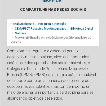
Mackenzie
COMPARTILHE NAS REDES SOCIAIS
Portal Mackenzie
Pesquisa e Inovação
CEMAPI CT Pesquisa MackIntegridade
Biblioteca Digital
Notícias
Mackenzie Brasília em evidência no cenário brasileiro do
esporte
Como parte integrante e essencial para o
desenvolvimento do aluno, além dos conteúdos
didáticos e dos aprendizados socioambientais, o
Colégio e a Faculdade Presbiteriana Mackenzie
Brasília (CPMB/FPMB) estimulam a prática saudável
do esporte como uma maneira não somente de
descobrir novos talentos, mas também como um
meio de ensinar a importância da disciplina para se
alcançar os objetivos desejados.