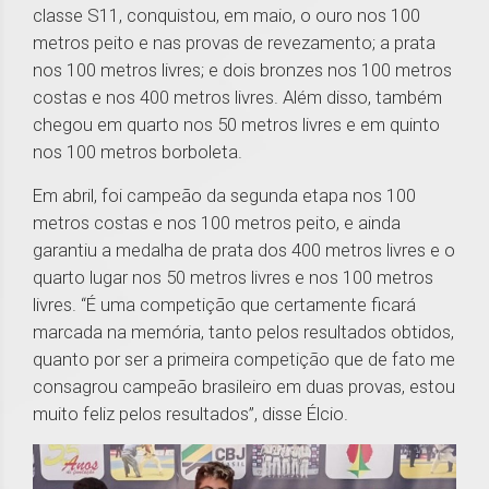
classe S11, conquistou, em maio, o ouro nos 100
metros peito e nas provas de revezamento; a prata
nos 100 metros livres; e dois bronzes nos 100 metros
costas e nos 400 metros livres. Além disso, também
chegou em quarto nos 50 metros livres e em quinto
nos 100 metros borboleta.
Em abril, foi campeão da segunda etapa nos 100
metros costas e nos 100 metros peito, e ainda
garantiu a medalha de prata dos 400 metros livres e o
quarto lugar nos 50 metros livres e nos 100 metros
livres. “É uma competição que certamente ficará
marcada na memória, tanto pelos resultados obtidos,
quanto por ser a primeira competição que de fato me
consagrou campeão brasileiro em duas provas, estou
muito feliz pelos resultados”, disse Élcio.