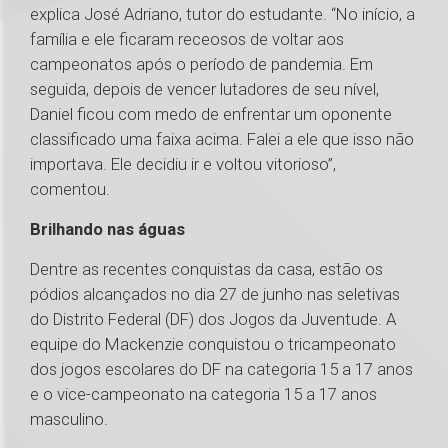
explica José Adriano, tutor do estudante. “No início, a
família e ele ficaram receosos de voltar aos
campeonatos após o período de pandemia. Em
seguida, depois de vencer lutadores de seu nível,
Daniel ficou com medo de enfrentar um oponente
classificado uma faixa acima. Falei a ele que isso não
importava. Ele decidiu ir e voltou vitorioso”,
comentou.
Brilhando nas águas
Dentre as recentes conquistas da casa, estão os
pódios alcançados no dia 27 de junho nas seletivas
do Distrito Federal (DF) dos Jogos da Juventude. A
equipe do Mackenzie conquistou o tricampeonato
dos jogos escolares do DF na categoria 15 a 17 anos
e o vice-campeonato na categoria 15 a 17 anos
masculino.