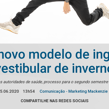
novo modelo de ing
vestibular de invern
 autoridades de saúde, processo para o segundo semestre 
5.06.2020
13h54
Comunicação - Marketing Mackenzie
COMPARTILHE NAS REDES SOCIAIS