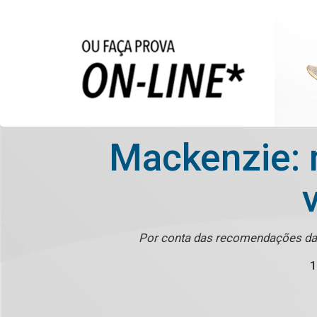
Mackenzie: 
Por conta das recomendações das
1