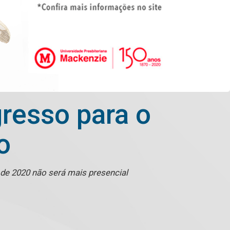
resso para o
o
de 2020 não será mais presencial