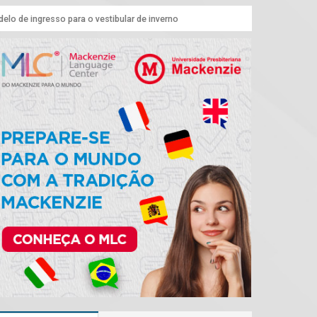
lo de ingresso para o vestibular de inverno