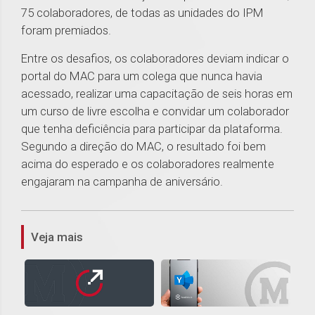
75 colaboradores, de todas as unidades do IPM
foram premiados.
Entre os desafios, os colaboradores deviam indicar o
portal do MAC para um colega que nunca havia
acessado, realizar uma capacitação de seis horas em
um curso de livre escolha e convidar um colaborador
que tenha deficiência para participar da plataforma.
Segundo a direção do MAC, o resultado foi bem
acima do esperado e os colaboradores realmente
engajaram na campanha de aniversário.
1
Veja mais