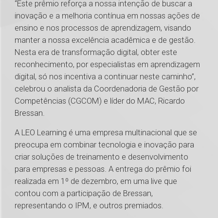
“Este prêmio reforça a nossa intenção de buscar a
inovação e a melhoria contínua em nossas ações de
ensino e nos processos de aprendizagem, visando
manter a nossa excelência acadêmica e de gestão.
Nesta era de transformação digital, obter este
reconhecimento, por especialistas em aprendizagem
digital, só nos incentiva a continuar neste caminho”,
celebrou o analista da Coordenadoria de Gestão por
Competências (CGCOM) e líder do MAC, Ricardo
Bressan.
A LEO Learning é uma empresa multinacional que se
preocupa em combinar tecnologia e inovação para
criar soluções de treinamento e desenvolvimento
para empresas e pessoas. A entrega do prêmio foi
realizada em 1º de dezembro, em uma live que
contou com a participação de Bressan,
representando o IPM, e outros premiados.