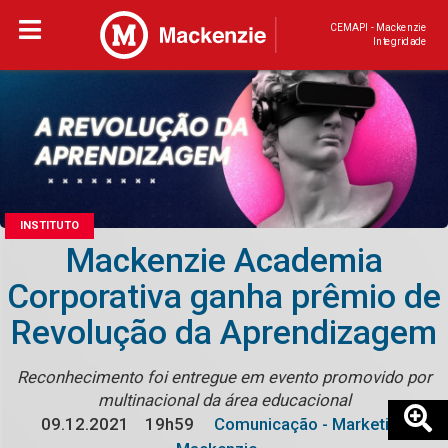
CEMAPI - Mackenzie
Integridade
INSTITUTO
Mackenzie Academia
Corporativa ganha prêmio de
Revolução da Aprendizagem
Reconhecimento foi entregue em evento promovido por
multinacional da área educacional
09.12.2021
19h59
Comunicação - Marketing