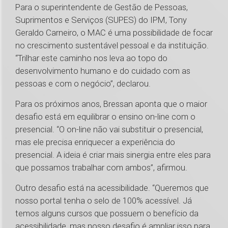
Para o superintendente de Gestão de Pessoas,
Suprimentos e Serviços (SUPES) do IPM, Tony
Geraldo Carneiro, o MAC é uma possibilidade de focar
no crescimento sustentável pessoal e da instituição.
“Trilhar este caminho nos leva ao topo do
desenvolvimento humano e do cuidado com as
pessoas e com o negócio”, declarou.
Para os próximos anos, Bressan aponta que o maior
desafio está em equilibrar o ensino on-line com o
presencial. “O on-line não vai substituir o presencial,
mas ele precisa enriquecer a experiência do
presencial. A ideia é criar mais sinergia entre eles para
que possamos trabalhar com ambos”, afirmou.
Outro desafio está na acessibilidade. “Queremos que
nosso portal tenha o selo de 100% acessível. Já
temos alguns cursos que possuem o benefício da
acessibilidade, mas nosso desafio é ampliar isso para