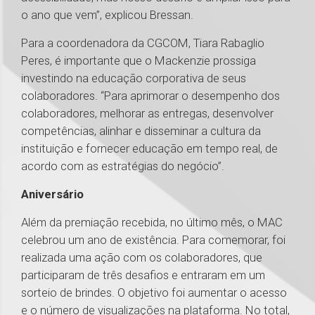
o ano que vem”, explicou Bressan.
Para a coordenadora da CGCOM, Tiara Rabaglio
Peres, é importante que o Mackenzie prossiga
investindo na educação corporativa de seus
colaboradores. “Para aprimorar o desempenho dos
colaboradores, melhorar as entregas, desenvolver
competências, alinhar e disseminar a cultura da
instituição e fornecer educação em tempo real, de
acordo com as estratégias do negócio”.
Aniversário
Além da premiação recebida, no último mês, o MAC
celebrou um ano de existência. Para comemorar, foi
realizada uma ação com os colaboradores, que
participaram de três desafios e entraram em um
sorteio de brindes. O objetivo foi aumentar o acesso
e o número de visualizações na plataforma. No total,