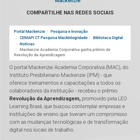
Mackenzie
COMPARTILHE NAS REDES SOCIAIS
Portal Mackenzie
Pesquisa e Inovação
CEMAPI CT Pesquisa MackIntegridade
Biblioteca Digital
Notícias
Mackenzie Academia Corporativa ganha prêmio de
Revolução da Aprendizagem
O portal Mackenzie Academia Corporativa (MAC), do
Instituto Presbiteriano Mackenzie (IPM) - que
oferece treinamentos e capacitações a todos os
colaboradores da instituição - recebeu o prêmio
Revolução da Aprendizagem,
promovido pela LEO
Learning Brasil, que buscou contemplar empresas e
instituições de ensino que tiveram um compromisso
com as mudanças tecnológicas e de transformação
digital nos locais de trabalho.