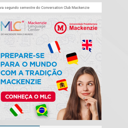
para segundo semestre do Conversation Club Mackenzie