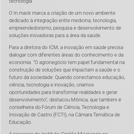
tecnologia.
O In.mack marca a criação de um novo ambiente
dedicado à integração entre medicina, tecnologia,
empreendedorismo, pesquisa e desenvolvimento de
soluções inovadoras para a área da saúde.
Para a diretora do ICM, a inovação em saúde precisa
dialogar com diferentes áreas do conhecimento e da
economia. “O agronegócio tem papel fundamental na
construção de soluções que impactam a saúde e o
futuro da sociedade. Quando conectamos educação,
ciência, tecnologia e inovação, criamos
oportunidades para transformar realidades e gerar
desenvolvimento”, destacou Mônica, que também é
conselheira do Fórum de Ciência, Tecnologia e
Inovação de Castro (FCTI), na Câmara Temática de
Educação.