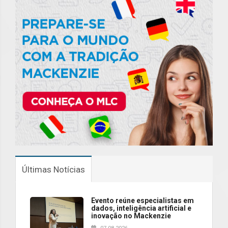
Últimas Notícias
Evento reúne especialistas em
dados, inteligência artificial e
inovação no Mackenzie