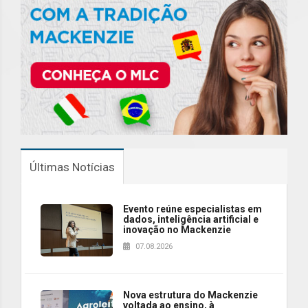
Últimas Notícias
Evento reúne especialistas em
dados, inteligência artificial e
inovação no Mackenzie
07.08.2026
Nova estrutura do Mackenzie
voltada ao ensino, à