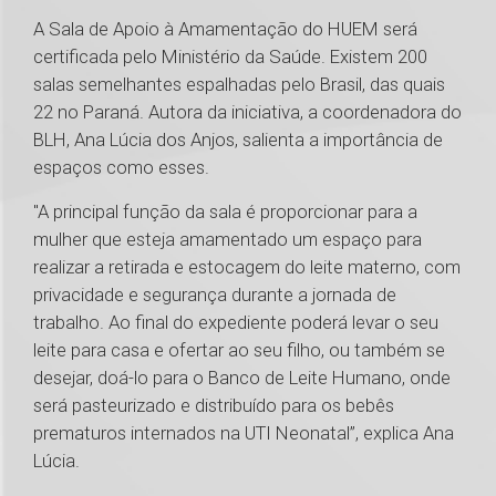
A Sala de Apoio à Amamentação do HUEM será
certificada pelo Ministério da Saúde. Existem 200
salas semelhantes espalhadas pelo Brasil, das quais
22 no Paraná. Autora da iniciativa, a coordenadora do
BLH, Ana Lúcia dos Anjos, salienta a importância de
espaços como esses.
"A principal função da sala é proporcionar para a
mulher que esteja amamentado um espaço para
realizar a retirada e estocagem do leite materno, com
privacidade e segurança durante a jornada de
trabalho. Ao final do expediente poderá levar o seu
leite para casa e ofertar ao seu filho, ou também se
desejar, doá-lo para o Banco de Leite Humano, onde
será pasteurizado e distribuído para os bebês
prematuros internados na UTI Neonatal”, explica Ana
Lúcia.