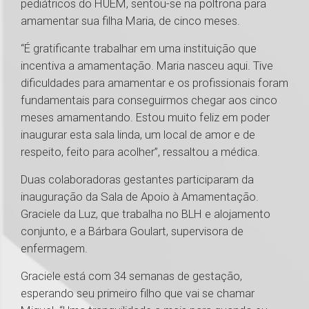
pediátricos do HUEM, sentou-se na poltrona para
amamentar sua filha Maria, de cinco meses.
“É gratificante trabalhar em uma instituição que
incentiva a amamentação. Maria nasceu aqui. Tive
dificuldades para amamentar e os profissionais foram
fundamentais para conseguirmos chegar aos cinco
meses amamentando. Estou muito feliz em poder
inaugurar esta sala linda, um local de amor e de
respeito, feito para acolher”, ressaltou a médica.
Duas colaboradoras gestantes participaram da
inauguração da Sala de Apoio à Amamentação.
Graciele da Luz, que trabalha no BLH e alojamento
conjunto, e a Bárbara Goulart, supervisora de
enfermagem.
Graciele está com 34 semanas de gestação,
esperando seu primeiro filho que vai se chamar