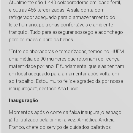
Atualmente são 1.440 colaboradoras em idade fértil,
e outras 456 terceirizadas. A sala conta com
refrigerador adequado para o armazenamento do
leite humano, poltronas confortáveis e ambiente
tranquilo. Tudo para assegurar sossego e aconchego
para as mães e para os bebês.
“Entre colaboradoras e terceirizadas, temos no HUEM
uma média de 90 mulheres que retornam de licença
maternidade por ano. É fundamental que elas tenham
um local adequado para amamentar após voltarem
ao trabalho. Estou muito feliz e agradecida por nossa
inauguração”, destaca Ana Lúcia.
Inauguração
Momentos após o corte da faixa inaugural,o espaço
já foi utilizado pela primeira vez. A médica Andreia
Franco, chefe do serviço de cuidados paliativos