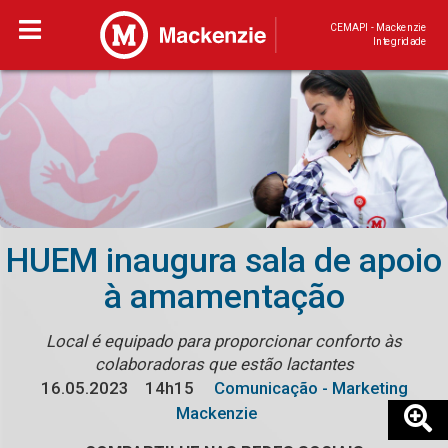
CEMAPI - Mackenzie
Integridade
HUEM inaugura sala de apoio
à amamentação
Local é equipado para proporcionar conforto às
colaboradoras que estão lactantes
16.05.2023
14h15
Comunicação - Marketing
Mackenzie