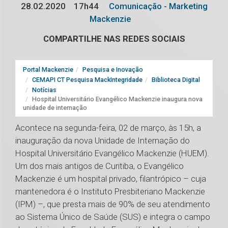
28.02.2020
17h44
Comunicação - Marketing
Mackenzie
COMPARTILHE NAS REDES SOCIAIS
Portal Mackenzie
Pesquisa e Inovação
CEMAPI CT Pesquisa MackIntegridade
Biblioteca Digital
Notícias
Hospital Universitário Evangélico Mackenzie inaugura nova
unidade de internação
Acontece na segunda-feira, 02 de março, às 15h, a
inauguração da nova Unidade de Internação do
Hospital Universitário Evangélico Mackenzie (HUEM).
Um dos mais antigos de Curitiba, o Evangélico
Mackenzie é um hospital privado, filantrópico – cuja
mantenedora é o Instituto Presbiteriano Mackenzie
(IPM) –, que presta mais de 90% de seu atendimento
ao Sistema Único de Saúde (SUS) e integra o campo