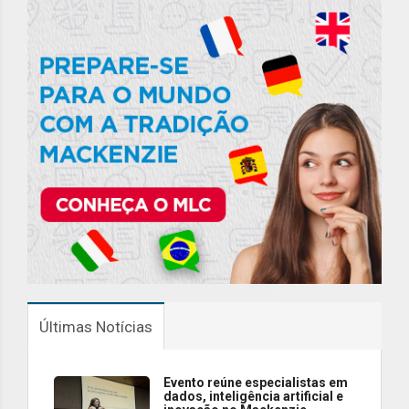
Últimas Notícias
Evento reúne especialistas em
dados, inteligência artificial e