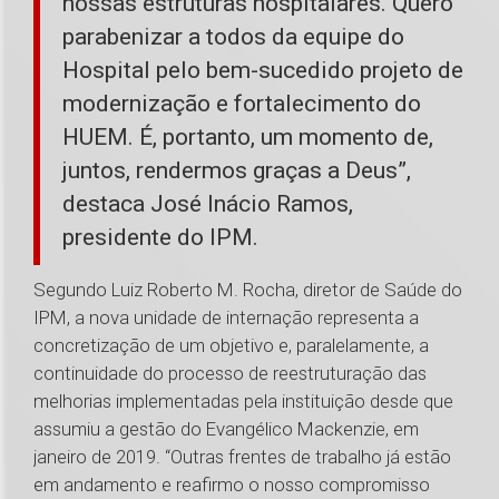
nossas estruturas hospitalares. Quero
parabenizar a todos da equipe do
Hospital pelo bem-sucedido projeto de
modernização e fortalecimento do
HUEM. É, portanto, um momento de,
juntos, rendermos graças a Deus”,
destaca José Inácio Ramos,
presidente do IPM.
Segundo Luiz Roberto M. Rocha, diretor de Saúde do
IPM, a nova unidade de internação representa a
concretização de um objetivo e, paralelamente, a
continuidade do processo de reestruturação das
melhorias implementadas pela instituição desde que
assumiu a gestão do Evangélico Mackenzie, em
janeiro de 2019. “Outras frentes de trabalho já estão
em andamento e reafirmo o nosso compromisso