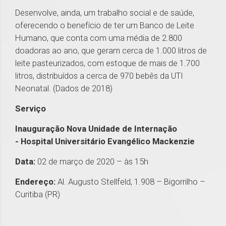
Desenvolve, ainda, um trabalho social e de saúde,
oferecendo o benefício de ter um Banco de Leite
Humano, que conta com uma média de 2.800
doadoras ao ano, que geram cerca de 1.000 litros de
leite pasteurizados, com estoque de mais de 1.700
litros, distribuídos a cerca de 970 bebês da UTI
Neonatal. (Dados de 2018)
Serviço
Inauguração Nova Unidade de Internação
- Hospital Universitário Evangélico Mackenzie
Data:
02 de março de 2020 – às 15h
Endereço:
Al. Augusto Stellfeld, 1.908 – Bigorrilho –
Curitiba (PR)
1