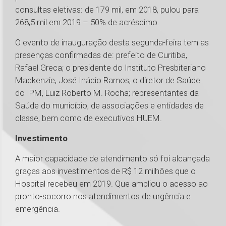
consultas eletivas: de 179 mil, em 2018, pulou para
268,5 mil em 2019 – 50% de acréscimo.
O evento de inauguração desta segunda-feira tem as
presenças confirmadas de: prefeito de Curitiba,
Rafael Greca; o presidente do Instituto Presbiteriano
Mackenzie, José Inácio Ramos; o diretor de Saúde
do IPM, Luiz Roberto M. Rocha; representantes da
Saúde do município, de associações e entidades de
classe, bem como de executivos HUEM.
Investimento
A maior capacidade de atendimento só foi alcançada
graças aos investimentos de R$ 12 milhões que o
Hospital recebeu em 2019. Que ampliou o acesso ao
pronto-socorro nos atendimentos de urgência e
emergência.