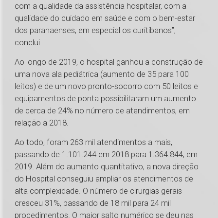
com a qualidade da assistência hospitalar, com a
qualidade do cuidado em saúde e com o bem-estar
dos paranaenses, em especial os curitibanos”,
conclui.
Ao longo de 2019, o hospital ganhou a construção de
uma nova ala pediátrica (aumento de 35 para 100
leitos) e de um novo pronto-socorro com 50 leitos e
equipamentos de ponta possibilitaram um aumento
de cerca de 24% no número de atendimentos, em
relação a 2018.
Ao todo, foram 263 mil atendimentos a mais,
passando de 1.101.244 em 2018 para 1.364.844, em
2019. Além do aumento quantitativo, a nova direção
do Hospital conseguiu ampliar os atendimentos de
alta complexidade. O número de cirurgias gerais
cresceu 31%, passando de 18 mil para 24 mil
procedimentos. O maior salto numérico se deu nas