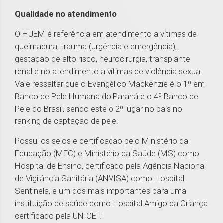
Qualidade no atendimento
O HUEM é referência em atendimento a vítimas de
queimadura, trauma (urgência e emergência),
gestação de alto risco, neurocirurgia, transplante
renal e no atendimento a vítimas de violência sexual.
Vale ressaltar que o Evangélico Mackenzie é o 1º em
Banco de Pele Humana do Paraná e o 4º Banco de
Pele do Brasil, sendo este o 2º lugar no país no
ranking de captação de pele.
Possui os selos e certificação pelo Ministério da
Educação (MEC) e Ministério da Saúde (MS) como
Hospital de Ensino, certificado pela Agência Nacional
de Vigilância Sanitária (ANVISA) como Hospital
Sentinela, e um dos mais importantes para uma
instituição de saúde como Hospital Amigo da Criança
certificado pela UNICEF.