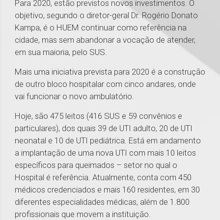
Para 2020, estão previstos novos investimentos. O
objetivo, segundo o diretor-geral Dr. Rogério Donato
Kampa, é o HUEM continuar como referência na
cidade, mas sem abandonar a vocação de atender,
em sua maioria, pelo SUS.
Mais uma iniciativa prevista para 2020 é a construção
de outro bloco hospitalar com cinco andares, onde
vai funcionar o novo ambulatório.
Hoje, são 475 leitos (416 SUS e 59 convênios e
particulares), dos quais 39 de UTI adulto, 20 de UTI
neonatal e 10 de UTI pediátrica. Está em andamento
a implantação de uma nova UTI com mais 10 leitos
específicos para queimados – setor no qual o
Hospital é referência. Atualmente, conta com 450
médicos credenciados e mais 160 residentes, em 30
diferentes especialidades médicas, além de 1.800
profissionais que movem a instituição.