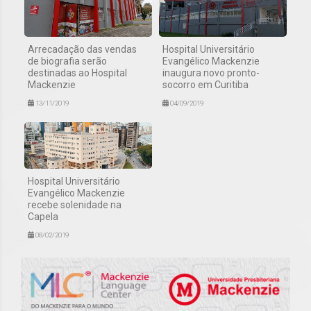
Arrecadação das vendas
Hospital Universitário
de biografia serão
Evangélico Mackenzie
destinadas ao Hospital
inaugura novo pronto-
Mackenzie
socorro em Curitiba
13/11/2019
04/09/2019
Hospital Universitário
Evangélico Mackenzie
recebe solenidade na
Capela
08/02/2019