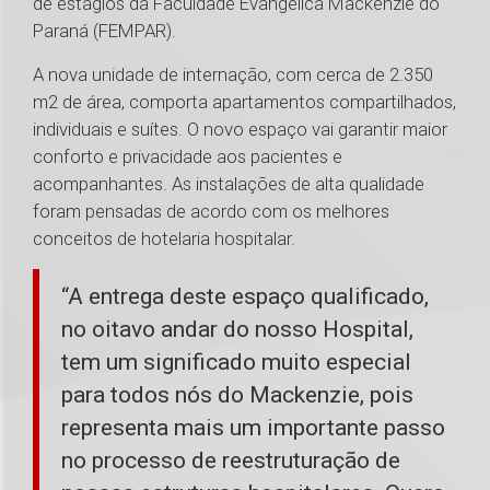
de estágios da Faculdade Evangélica Mackenzie do
Paraná (FEMPAR).
A nova unidade de internação, com cerca de 2.350
m2 de área, comporta apartamentos compartilhados,
individuais e suítes. O novo espaço vai garantir maior
conforto e privacidade aos pacientes e
acompanhantes. As instalações de alta qualidade
foram pensadas de acordo com os melhores
conceitos de hotelaria hospitalar.
“A entrega deste espaço qualificado,
no oitavo andar do nosso Hospital,
tem um significado muito especial
para todos nós do Mackenzie, pois
representa mais um importante passo
no processo de reestruturação de